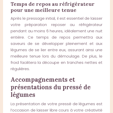
Temps de repos au réfrigérateur
pour une meilleure tenue
Après le pressage initial, il est essentiel de laisser
votre préparation reposer au réfrigérateur
pendant au moins 6 heures, idéalement une nuit
entière. Ce temps de repos permettra aux
saveurs de se développer pleinement et aux
légumes de se lier entre eux, assurant ainsi une
meilleure tenue lors du démoulage. De plus, le
froid facilitera la découpe en tranches nettes et
régulières.
Accompagnements et
présentations du pressé de
légumes
La présentation de votre pressé de légumes est
l’occasion de laisser libre cours à votre créativité