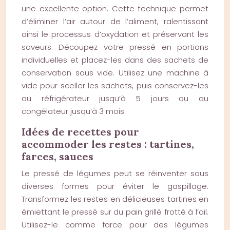
une excellente option. Cette technique permet
d’éliminer l’air autour de l’aliment, ralentissant
ainsi le processus d’oxydation et préservant les
saveurs. Découpez votre pressé en portions
individuelles et placez-les dans des sachets de
conservation sous vide. Utilisez une machine à
vide pour sceller les sachets, puis conservez-les
au réfrigérateur jusqu’à 5 jours ou au
congélateur jusqu’à 3 mois.
Idées de recettes pour
accommoder les restes : tartines,
farces, sauces
Le pressé de légumes peut se réinventer sous
diverses formes pour éviter le gaspillage.
Transformez les restes en délicieuses tartines en
émiettant le pressé sur du pain grillé frotté à l’ail.
Utilisez-le comme farce pour des légumes