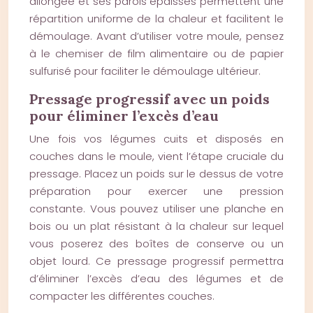
allongée et ses parois épaisses permettent une
répartition uniforme de la chaleur et facilitent le
démoulage. Avant d’utiliser votre moule, pensez
à le chemiser de film alimentaire ou de papier
sulfurisé pour faciliter le démoulage ultérieur.
Pressage progressif avec un poids
pour éliminer l’excès d’eau
Une fois vos légumes cuits et disposés en
couches dans le moule, vient l’étape cruciale du
pressage. Placez un poids sur le dessus de votre
préparation pour exercer une pression
constante. Vous pouvez utiliser une planche en
bois ou un plat résistant à la chaleur sur lequel
vous poserez des boîtes de conserve ou un
objet lourd. Ce pressage progressif permettra
d’éliminer l’excès d’eau des légumes et de
compacter les différentes couches.