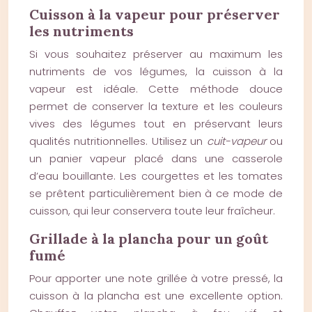
Cuisson à la vapeur pour préserver
les nutriments
Si vous souhaitez préserver au maximum les
nutriments de vos légumes, la cuisson à la
vapeur est idéale. Cette méthode douce
permet de conserver la texture et les couleurs
vives des légumes tout en préservant leurs
qualités nutritionnelles. Utilisez un
cuit-vapeur
ou
un panier vapeur placé dans une casserole
d’eau bouillante. Les courgettes et les tomates
se prêtent particulièrement bien à ce mode de
cuisson, qui leur conservera toute leur fraîcheur.
Grillade à la plancha pour un goût
fumé
Pour apporter une note grillée à votre pressé, la
cuisson à la plancha est une excellente option.