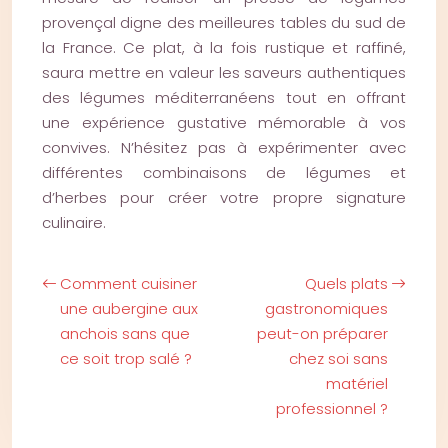
provençal digne des meilleures tables du sud de
la France. Ce plat, à la fois rustique et raffiné,
saura mettre en valeur les saveurs authentiques
des légumes méditerranéens tout en offrant
une expérience gustative mémorable à vos
convives. N’hésitez pas à expérimenter avec
différentes combinaisons de légumes et
d’herbes pour créer votre propre signature
culinaire.
Comment cuisiner
Quels plats
une aubergine aux
gastronomiques
anchois sans que
peut-on préparer
ce soit trop salé ?
chez soi sans
matériel
professionnel ?