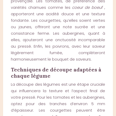
provençale. Les tomates, de préférence des
variétés charnues comme les
coeur de boeuf
,
apporteront une acidité douce et une texture
fondante. Les courgettes, qu’elles soient vertes
ou jaunes, offriront une note sucrée et une
consistance ferme. Les aubergines, quant à
elles, ajouteront une onctuosité incomparable
au pressé. Enfin, les poivrons, avec leur saveur
légèrement fumée, complèteront
harmonieusement le bouquet de saveurs.
Techniques de découpe adaptées à
chaque légume
La découpe des légumes est une étape cruciale
qui influencera la texture et l’aspect final de
votre pressé. Pour les tomates et les aubergines,
optez pour des tranches d’environ 5 mm
d’épaisseur. Les courgettes peuvent être