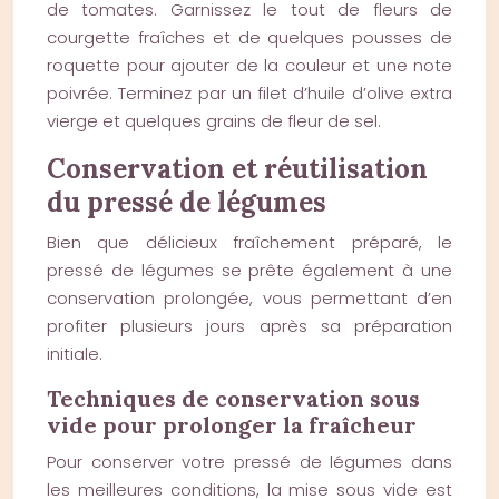
de tomates. Garnissez le tout de fleurs de
courgette fraîches et de quelques pousses de
roquette pour ajouter de la couleur et une note
poivrée. Terminez par un filet d’huile d’olive extra
vierge et quelques grains de fleur de sel.
Conservation et réutilisation
du pressé de légumes
Bien que délicieux fraîchement préparé, le
pressé de légumes se prête également à une
conservation prolongée, vous permettant d’en
profiter plusieurs jours après sa préparation
initiale.
Techniques de conservation sous
vide pour prolonger la fraîcheur
Pour conserver votre pressé de légumes dans
les meilleures conditions, la mise sous vide est