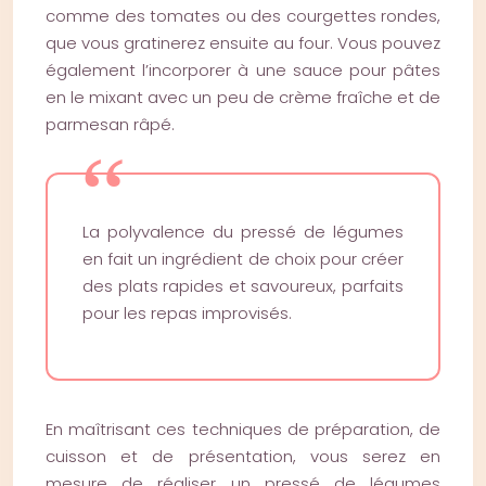
comme des tomates ou des courgettes rondes,
que vous gratinerez ensuite au four. Vous pouvez
également l’incorporer à une sauce pour pâtes
en le mixant avec un peu de crème fraîche et de
parmesan râpé.
La polyvalence du pressé de légumes
en fait un ingrédient de choix pour créer
des plats rapides et savoureux, parfaits
pour les repas improvisés.
En maîtrisant ces techniques de préparation, de
cuisson et de présentation, vous serez en
mesure de réaliser un pressé de légumes