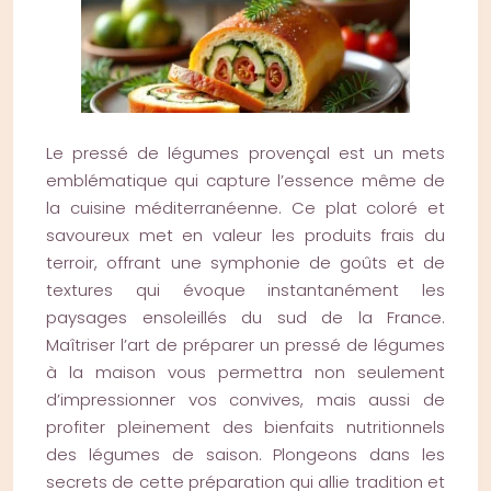
Le pressé de légumes provençal est un mets
emblématique qui capture l’essence même de
la cuisine méditerranéenne. Ce plat coloré et
savoureux met en valeur les produits frais du
terroir, offrant une symphonie de goûts et de
textures qui évoque instantanément les
paysages ensoleillés du sud de la France.
Maîtriser l’art de préparer un pressé de légumes
à la maison vous permettra non seulement
d’impressionner vos convives, mais aussi de
profiter pleinement des bienfaits nutritionnels
des légumes de saison. Plongeons dans les
secrets de cette préparation qui allie tradition et