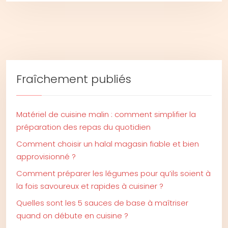
Fraîchement publiés
Matériel de cuisine malin : comment simplifier la
préparation des repas du quotidien
Comment choisir un halal magasin fiable et bien
approvisionné ?
Comment préparer les légumes pour qu’ils soient à
la fois savoureux et rapides à cuisiner ?
Quelles sont les 5 sauces de base à maîtriser
quand on débute en cuisine ?