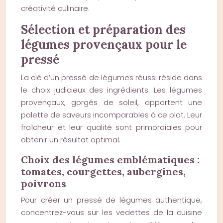
créativité culinaire.
Sélection et préparation des
légumes provençaux pour le
pressé
La clé d’un pressé de légumes réussi réside dans
le choix judicieux des ingrédients. Les légumes
provençaux, gorgés de soleil, apportent une
palette de saveurs incomparables à ce plat. Leur
fraîcheur et leur qualité sont primordiales pour
obtenir un résultat optimal.
Choix des légumes emblématiques :
tomates, courgettes, aubergines,
poivrons
Pour créer un pressé de légumes authentique,
concentrez-vous sur les vedettes de la cuisine