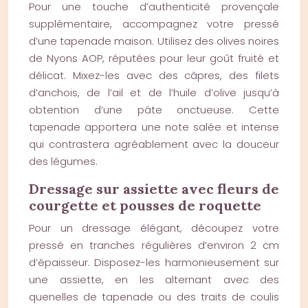
Pour une touche d’authenticité provençale
supplémentaire, accompagnez votre pressé
d’une tapenade maison. Utilisez des olives noires
de Nyons AOP, réputées pour leur goût fruité et
délicat. Mixez-les avec des câpres, des filets
d’anchois, de l’ail et de l’huile d’olive jusqu’à
obtention d’une pâte onctueuse. Cette
tapenade apportera une note salée et intense
qui contrastera agréablement avec la douceur
des légumes.
Dressage sur assiette avec fleurs de
courgette et pousses de roquette
Pour un dressage élégant, découpez votre
pressé en tranches régulières d’environ 2 cm
d’épaisseur. Disposez-les harmonieusement sur
une assiette, en les alternant avec des
quenelles de tapenade ou des traits de coulis