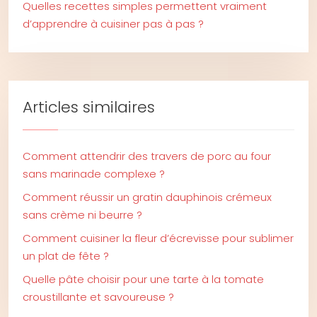
Quelles recettes simples permettent vraiment
d’apprendre à cuisiner pas à pas ?
Articles similaires
Comment attendrir des travers de porc au four
sans marinade complexe ?
Comment réussir un gratin dauphinois crémeux
sans crème ni beurre ?
Comment cuisiner la fleur d’écrevisse pour sublimer
un plat de fête ?
Quelle pâte choisir pour une tarte à la tomate
croustillante et savoureuse ?