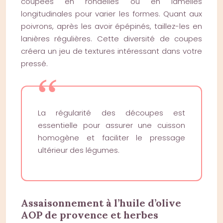
coupées en rondelles ou en lamelles
longitudinales pour varier les formes. Quant aux
poivrons, après les avoir épépinés, taillez-les en
lanières régulières. Cette diversité de coupes
créera un jeu de textures intéressant dans votre
pressé.
La régularité des découpes est
essentielle pour assurer une cuisson
homogène et faciliter le pressage
ultérieur des légumes.
Assaisonnement à l’huile d’olive
AOP de provence et herbes