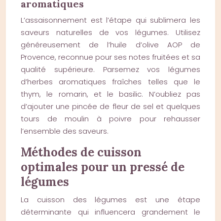
aromatiques
L’assaisonnement est l’étape qui sublimera les
saveurs naturelles de vos légumes. Utilisez
généreusement de l’huile d’olive AOP de
Provence, reconnue pour ses notes fruitées et sa
qualité supérieure. Parsemez vos légumes
d’herbes aromatiques fraîches telles que le
thym, le romarin, et le basilic. N’oubliez pas
d’ajouter une pincée de fleur de sel et quelques
tours de moulin à poivre pour rehausser
l’ensemble des saveurs.
Méthodes de cuisson
optimales pour un pressé de
légumes
La cuisson des légumes est une étape
déterminante qui influencera grandement le