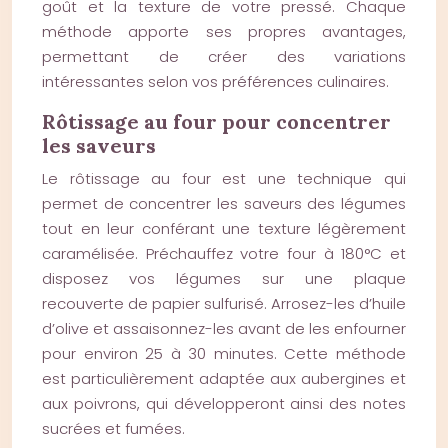
goût et la texture de votre pressé. Chaque
méthode apporte ses propres avantages,
permettant de créer des variations
intéressantes selon vos préférences culinaires.
Rôtissage au four pour concentrer
les saveurs
Le rôtissage au four est une technique qui
permet de concentrer les saveurs des légumes
tout en leur conférant une texture légèrement
caramélisée. Préchauffez votre four à 180°C et
disposez vos légumes sur une plaque
recouverte de papier sulfurisé. Arrosez-les d’huile
d’olive et assaisonnez-les avant de les enfourner
pour environ 25 à 30 minutes. Cette méthode
est particulièrement adaptée aux aubergines et
aux poivrons, qui développeront ainsi des notes
sucrées et fumées.