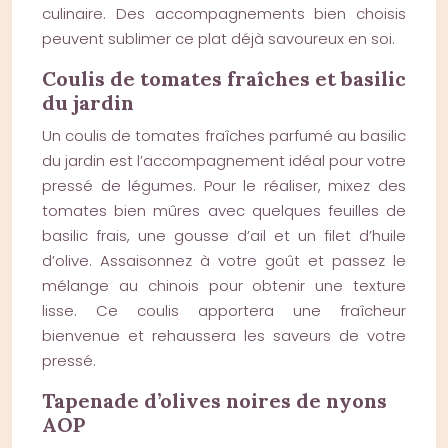
culinaire. Des accompagnements bien choisis
peuvent sublimer ce plat déjà savoureux en soi.
Coulis de tomates fraîches et basilic
du jardin
Un coulis de tomates fraîches parfumé au basilic
du jardin est l’accompagnement idéal pour votre
pressé de légumes. Pour le réaliser, mixez des
tomates bien mûres avec quelques feuilles de
basilic frais, une gousse d’ail et un filet d’huile
d’olive. Assaisonnez à votre goût et passez le
mélange au chinois pour obtenir une texture
lisse. Ce coulis apportera une fraîcheur
bienvenue et rehaussera les saveurs de votre
pressé.
Tapenade d’olives noires de nyons
AOP