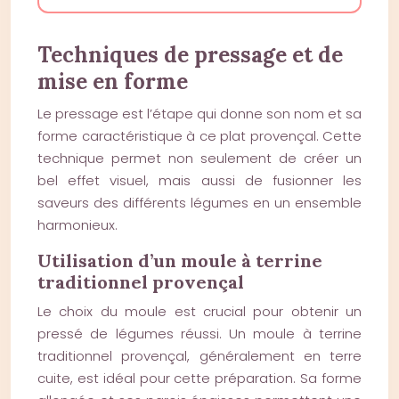
Techniques de pressage et de
mise en forme
Le pressage est l’étape qui donne son nom et sa
forme caractéristique à ce plat provençal. Cette
technique permet non seulement de créer un
bel effet visuel, mais aussi de fusionner les
saveurs des différents légumes en un ensemble
harmonieux.
Utilisation d’un moule à terrine
traditionnel provençal
Le choix du moule est crucial pour obtenir un
pressé de légumes réussi. Un moule à terrine
traditionnel provençal, généralement en terre
cuite, est idéal pour cette préparation. Sa forme