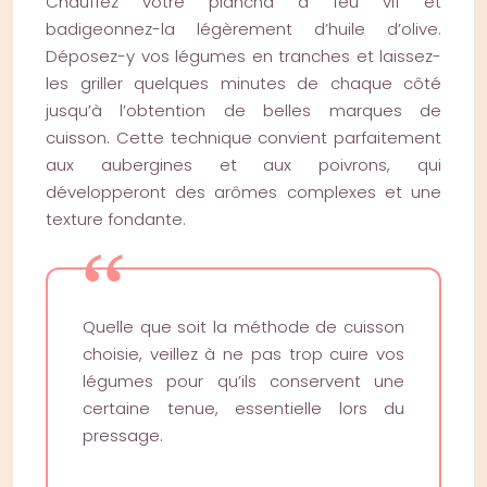
Chauffez votre plancha à feu vif et
badigeonnez-la légèrement d’huile d’olive.
Déposez-y vos légumes en tranches et laissez-
les griller quelques minutes de chaque côté
jusqu’à l’obtention de belles marques de
cuisson. Cette technique convient parfaitement
aux aubergines et aux poivrons, qui
développeront des arômes complexes et une
texture fondante.
Quelle que soit la méthode de cuisson
choisie, veillez à ne pas trop cuire vos
légumes pour qu’ils conservent une
certaine tenue, essentielle lors du
pressage.