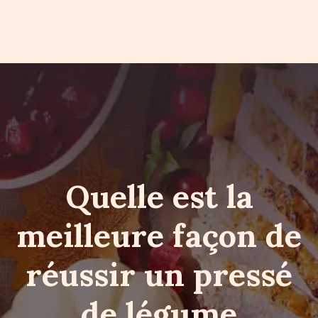
Quelle est la
meilleure façon de
réussir un pressé
de légume