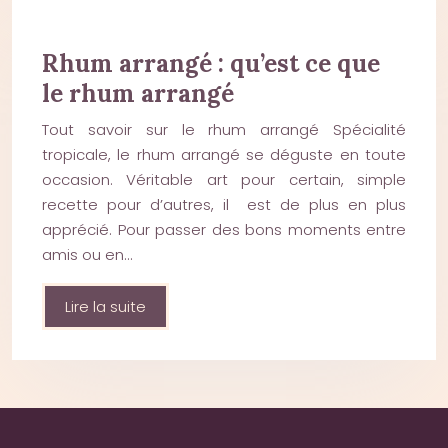
Rhum arrangé : qu’est ce que
le rhum arrangé
Tout savoir sur le rhum arrangé Spécialité
tropicale, le rhum arrangé se déguste en toute
occasion. Véritable art pour certain, simple
recette pour d’autres, il est de plus en plus
apprécié. Pour passer des bons moments entre
amis ou en…
Lire la suite