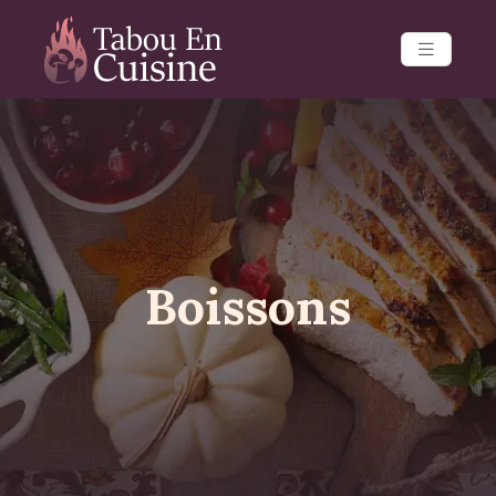
Boissons