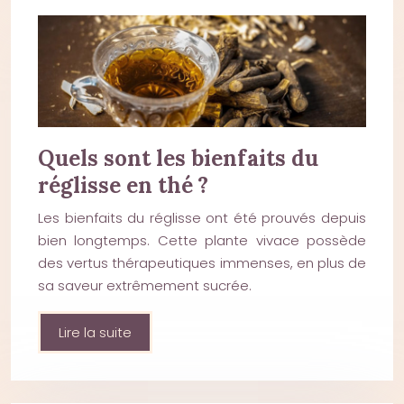
Quels sont les bienfaits du
réglisse en thé ?
Les bienfaits du réglisse ont été prouvés depuis
bien longtemps. Cette plante vivace possède
des vertus thérapeutiques immenses, en plus de
sa saveur extrêmement sucrée.
Lire la suite