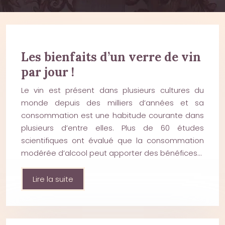
Les bienfaits d’un verre de vin
par jour !
Le vin est présent dans plusieurs cultures du
monde depuis des milliers d’années et sa
consommation est une habitude courante dans
plusieurs d’entre elles. Plus de 60 études
scientifiques ont évalué que la consommation
modérée d’alcool peut apporter des bénéfices…
Lire la suite