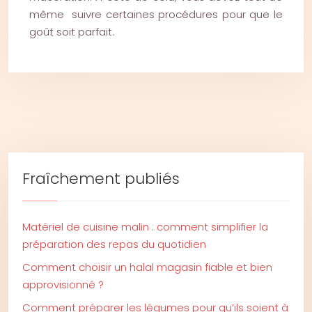
même suivre certaines procédures pour que le
goût soit parfait.
Fraîchement publiés
Matériel de cuisine malin : comment simplifier la
préparation des repas du quotidien
Comment choisir un halal magasin fiable et bien
approvisionné ?
Comment préparer les légumes pour qu’ils soient à