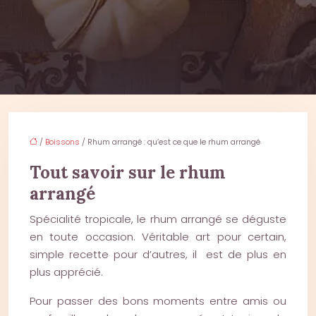
/
Boissons
/ Rhum arrangé : qu’est ce que le rhum arrangé
Tout savoir sur le rhum
arrangé
Spécialité tropicale, le rhum arrangé se déguste
en toute occasion. Véritable art pour certain,
simple recette pour d’autres, il est de plus en
plus apprécié.
Pour passer des bons moments entre amis ou