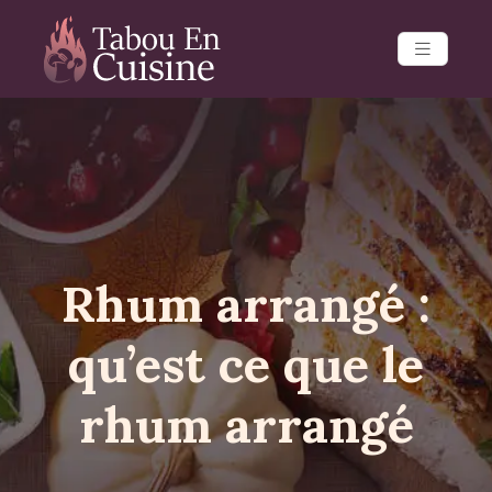
Rhum arrangé :
qu’est ce que le
rhum arrangé