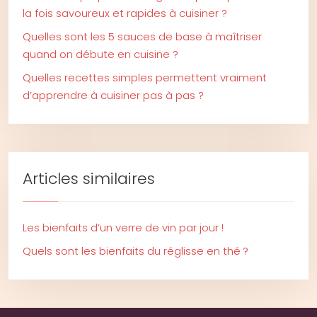
la fois savoureux et rapides à cuisiner ?
Quelles sont les 5 sauces de base à maîtriser
quand on débute en cuisine ?
Quelles recettes simples permettent vraiment
d’apprendre à cuisiner pas à pas ?
Articles similaires
Les bienfaits d’un verre de vin par jour !
Quels sont les bienfaits du réglisse en thé ?