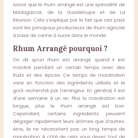
savoir que le rhum arrangé est une spécialité de
Madagascar, de la Guadeloupe et de La
Réunion. Cela s’explique par le fait que ces pays
sont les principaux producteurs de rhum agricole
à base de canne à sucre dans le monde.
Rhum Arrangé pourquoi ?
On dit qu’un rhum est arrangé quand il est
macéré pendant un certain temps avec des
fruits et des épices. Ce temps de macération
varie en fonction des ingrédients utilisés et le
goût recherché par l’arrangeur. En général, il est
d’une semaine à un an. Plus la macération est
longue, plus le rhum arrangé est bon.
Cependant, certains ingrédients peuvent
dégager rapidement leurs arômes que d’autres.
Ainsi, ils ne nécessitent pas un long temps de
macération. A côté de cela, vous devez tout de