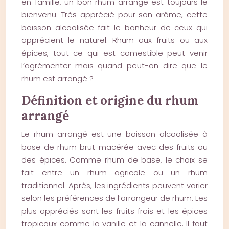
en famille, un bon rhum arrangé est toujours le
bienvenu. Très apprécié pour son arôme, cette
boisson alcoolisée fait le bonheur de ceux qui
apprécient le naturel. Rhum aux fruits ou aux
épices, tout ce qui est comestible peut venir
l’agrémenter mais quand peut-on dire que le
rhum est arrangé ?
Définition et origine du rhum
arrangé
Le rhum arrangé est une boisson alcoolisée à
base de rhum brut macérée avec des fruits ou
des épices. Comme rhum de base, le choix se
fait entre un rhum agricole ou un rhum
traditionnel. Après, les ingrédients peuvent varier
selon les préférences de l’arrangeur de rhum. Les
plus appréciés sont les fruits frais et les épices
tropicaux comme la vanille et la cannelle. Il faut