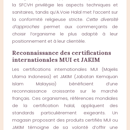
la SFCVH privilégie les aspects techniques et
sanitaires, tandis qu’A.Voie Halal met l’accent sur
la conformité religieuse stricte.
Cette diversité
d’approches
permet aux commerçants de
choisir l’organisme le plus adapté à leur
positionnement et à leur clientèle.
Reconnaissance des certifications
internationales MUI et JAKIM
Les certifications internationales MUI (Majelis
Ulama Indonesia) et JAKIM (Jabatan Kemajuan
Islam Malaysia) bénéficient d’une
reconnaissance croissante sur le marché
français. Ces organismes, références mondiales
de la certification halal, appliquent des
standards particulièrement exigeants. Un
magasin proposant des produits certifiés MUI ou
JAKIM témoigne de sa volonté d’offrir une