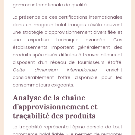
gamme internationale de qualité.
La présence de ces certifications internationales
dans un magasin halal français révèle souvent
une stratégie d’approvisionnement diversifiée et
une expertise technique avancée. Ces
établissements importent généralement des
produits spécialisés difficiles à trouver ailleurs et
disposent d’un réseau de fournisseurs étoffé.
Cette dimension internationale
enrichit
considérablement l’offre disponible pour les
consommateurs exigeants.
Analyse de la chaîne
d’approvisionnement et
traçabilité des produits
La traçabilité représente l’épine dorsale de tout
commerce halal fiable. Elle permet de remonter