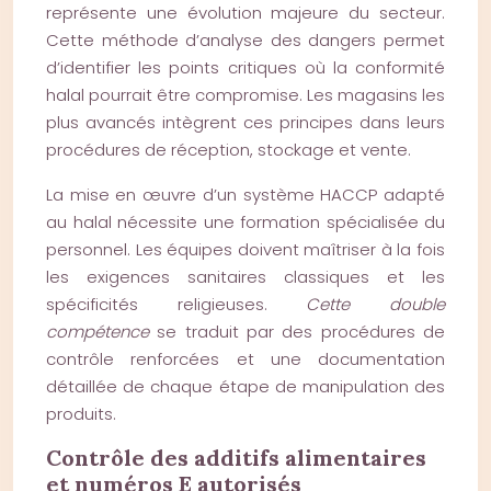
représente une évolution majeure du secteur.
Cette méthode d’analyse des dangers permet
d’identifier les points critiques où la conformité
halal pourrait être compromise. Les magasins les
plus avancés intègrent ces principes dans leurs
procédures de réception, stockage et vente.
La mise en œuvre d’un système HACCP adapté
au halal nécessite une formation spécialisée du
personnel. Les équipes doivent maîtriser à la fois
les exigences sanitaires classiques et les
spécificités religieuses.
Cette double
compétence
se traduit par des procédures de
contrôle renforcées et une documentation
détaillée de chaque étape de manipulation des
produits.
Contrôle des additifs alimentaires
et numéros E autorisés