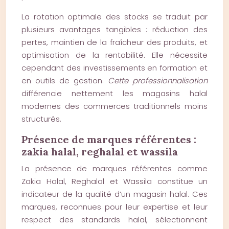
La rotation optimale des stocks se traduit par
plusieurs avantages tangibles : réduction des
pertes, maintien de la fraîcheur des produits, et
optimisation de la rentabilité. Elle nécessite
cependant des investissements en formation et
en outils de gestion.
Cette professionnalisation
différencie nettement les magasins halal
modernes des commerces traditionnels moins
structurés.
Présence de marques référentes :
zakia halal, reghalal et wassila
La présence de marques référentes comme
Zakia Halal, Reghalal et Wassila constitue un
indicateur de la qualité d’un magasin halal. Ces
marques, reconnues pour leur expertise et leur
respect des standards halal, sélectionnent