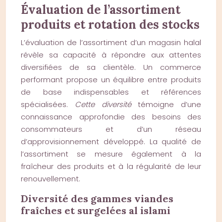
Évaluation de l’assortiment
produits et rotation des stocks
L’évaluation de l’assortiment d’un magasin halal
révèle sa capacité à répondre aux attentes
diversifiées de sa clientèle. Un commerce
performant propose un équilibre entre produits
de base indispensables et références
spécialisées.
Cette diversité
témoigne d’une
connaissance approfondie des besoins des
consommateurs et d’un réseau
d’approvisionnement développé. La qualité de
l’assortiment se mesure également à la
fraîcheur des produits et à la régularité de leur
renouvellement.
Diversité des gammes viandes
fraîches et surgelées al islami