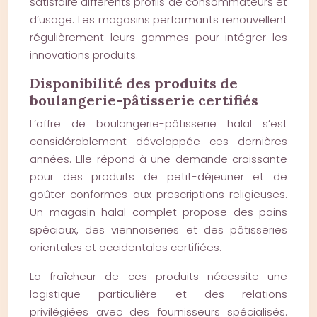
satisfaire différents profils de consommateurs et
d’usage. Les magasins performants renouvellent
régulièrement leurs gammes pour intégrer les
innovations produits.
Disponibilité des produits de
boulangerie-pâtisserie certifiés
L’offre de boulangerie-pâtisserie halal s’est
considérablement développée ces dernières
années. Elle répond à une demande croissante
pour des produits de petit-déjeuner et de
goûter conformes aux prescriptions religieuses.
Un magasin halal complet propose des pains
spéciaux, des viennoiseries et des pâtisseries
orientales et occidentales certifiées.
La fraîcheur de ces produits nécessite une
logistique particulière et des relations
privilégiées avec des fournisseurs spécialisés.