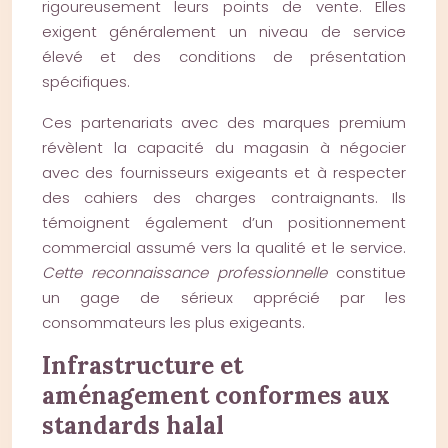
rigoureusement leurs points de vente. Elles
exigent généralement un niveau de service
élevé et des conditions de présentation
spécifiques.
Ces partenariats avec des marques premium
révèlent la capacité du magasin à négocier
avec des fournisseurs exigeants et à respecter
des cahiers des charges contraignants. Ils
témoignent également d’un positionnement
commercial assumé vers la qualité et le service.
Cette reconnaissance professionnelle
constitue
un gage de sérieux apprécié par les
consommateurs les plus exigeants.
Infrastructure et
aménagement conformes aux
standards halal