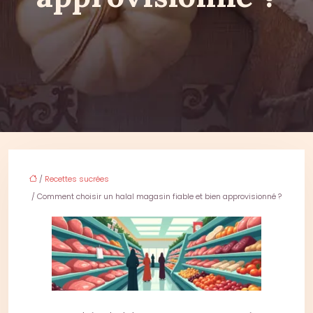
/
Recettes sucrées
/ Comment choisir un halal magasin fiable et bien approvisionné ?