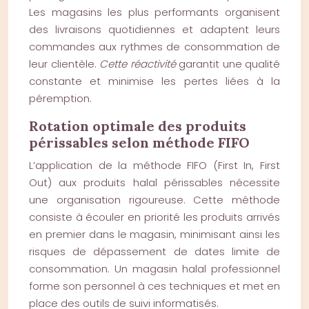
Les magasins les plus performants organisent
des livraisons quotidiennes et adaptent leurs
commandes aux rythmes de consommation de
leur clientèle.
Cette réactivité
garantit une qualité
constante et minimise les pertes liées à la
péremption.
Rotation optimale des produits
périssables selon méthode FIFO
L’application de la méthode FIFO (First In, First
Out) aux produits halal périssables nécessite
une organisation rigoureuse. Cette méthode
consiste à écouler en priorité les produits arrivés
en premier dans le magasin, minimisant ainsi les
risques de dépassement de dates limite de
consommation. Un magasin halal professionnel
forme son personnel à ces techniques et met en
place des outils de suivi informatisés.