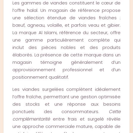
Les gammes de viandes constituent le cœur de
l’offre halal. Un magasin de référence propose
une sélection étendue de viandes fraîches :
bœuf, agneau, volaille, et parfois veau et gibier.
La marque Al Islami, référence du secteur, offre
une gamme particulièrement complète qui
inclut des pièces nobles et des produits
élaborés. La présence de cette marque dans un
magasin témoigne généralement d’un
approvisionnement professionnel et d’un
positionnement qualitatif.
Les viandes surgelées complètent idéalement
l’offre fraîche, permettant une gestion optimisée
des stocks et une réponse aux besoins
ponctuels des consommateurs.
Cette
complémentarité
entre frais et surgelé révèle
une approche commerciale mature, capable de