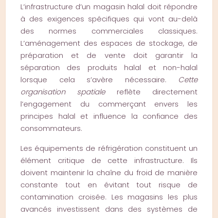
L’infrastructure d’un magasin halal doit répondre
à des exigences spécifiques qui vont au-delà
des normes commerciales classiques.
L’aménagement des espaces de stockage, de
préparation et de vente doit garantir la
séparation des produits halal et non-halal
lorsque cela s’avère nécessaire.
Cette
organisation spatiale
reflète directement
l’engagement du commerçant envers les
principes halal et influence la confiance des
consommateurs.
Les équipements de réfrigération constituent un
élément critique de cette infrastructure. Ils
doivent maintenir la chaîne du froid de manière
constante tout en évitant tout risque de
contamination croisée. Les magasins les plus
avancés investissent dans des systèmes de