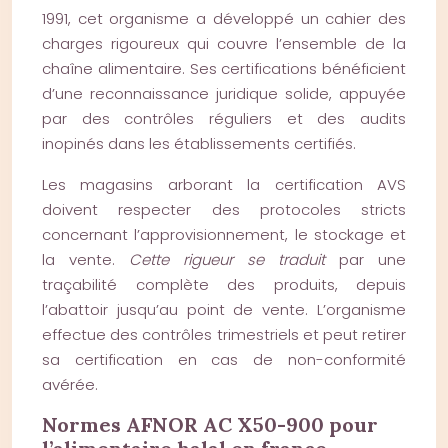
1991, cet organisme a développé un cahier des
charges rigoureux qui couvre l’ensemble de la
chaîne alimentaire. Ses certifications bénéficient
d’une reconnaissance juridique solide, appuyée
par des contrôles réguliers et des audits
inopinés dans les établissements certifiés.
Les magasins arborant la certification AVS
doivent respecter des protocoles stricts
concernant l’approvisionnement, le stockage et
la vente.
Cette rigueur se traduit
par une
traçabilité complète des produits, depuis
l’abattoir jusqu’au point de vente. L’organisme
effectue des contrôles trimestriels et peut retirer
sa certification en cas de non-conformité
avérée.
Normes AFNOR AC X50-900 pour