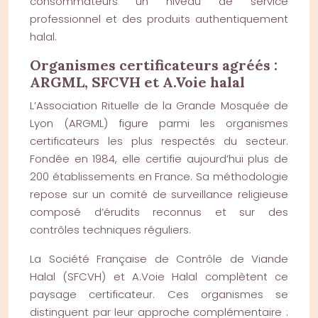
consommateurs un niveau de service
professionnel et des produits authentiquement
halal.
Organismes certificateurs agréés :
ARGML, SFCVH et A.Voie halal
L’Association Rituelle de la Grande Mosquée de
Lyon (ARGML) figure parmi les organismes
certificateurs les plus respectés du secteur.
Fondée en 1984, elle certifie aujourd’hui plus de
200 établissements en France. Sa méthodologie
repose sur un comité de surveillance religieuse
composé d’érudits reconnus et sur des
contrôles techniques réguliers.
La Société Française de Contrôle de Viande
Halal (SFCVH) et A.Voie Halal complètent ce
paysage certificateur. Ces organismes se
distinguent par leur approche complémentaire :