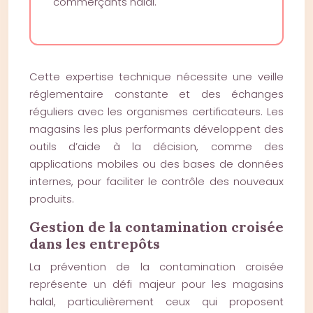
commerçants halal.
Cette expertise technique nécessite une veille
réglementaire constante et des échanges
réguliers avec les organismes certificateurs. Les
magasins les plus performants développent des
outils d’aide à la décision, comme des
applications mobiles ou des bases de données
internes, pour faciliter le contrôle des nouveaux
produits.
Gestion de la contamination croisée
dans les entrepôts
La prévention de la contamination croisée
représente un défi majeur pour les magasins
halal, particulièrement ceux qui proposent