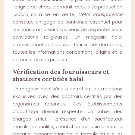
l’origine de chaque produit, depuis sa production
jusqu’à sa mise en vente.
Cette transparence
constitue un gage de confiance essentiel pour
les consommateurs soucieux de respecter leurs
convictions religieuses. Un magasin halal
professionnel doit pouvoir fournir, sur demande,
toutes les informations concernant l’origine et le
parcours de ses produits.
Vérification des fournisseurs et
abattoirs certifiés halal
Un magasin halal sérieux entretient des relations
exclusives avec des abattoirs certifiés par des
organismes reconnus. Ces établissements
d’abattage doivent respecter un cahier des
charges strict : présence d’un sacrificateur
musulman qualifié, orientation de l’animal vers La
Mecque, prononciation de la formule rituelle, et