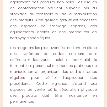
également des produits non-halal. Les risques
de contamination peuvent survenir lors du
stockage, du transport ou de la manipulation
des produits.
Une gestion rigoureuse
nécessite
des espaces de stockage séparés, des
équipements dédiés et des procédures de
nettoyage spécifiques.
Les magasins les plus avancés mettent en place
des systèmes de codes couleurs pour
différencier les zones halal et non-halal. Ils
forment leur personnel aux bonnes pratiques de
manipulation et organisent des audits internes
réguliers pour vérifier l’application des
procédures. Cette vigilance s’étend aux
espaces de vente, où la séparation physique
des produits doit être maintenue en
permanence.