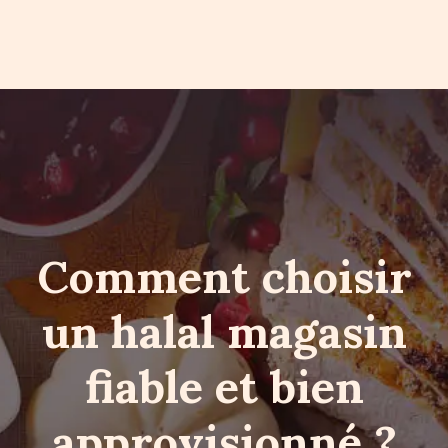
Comment choisir
un halal magasin
fiable et bien
approvisionné ?