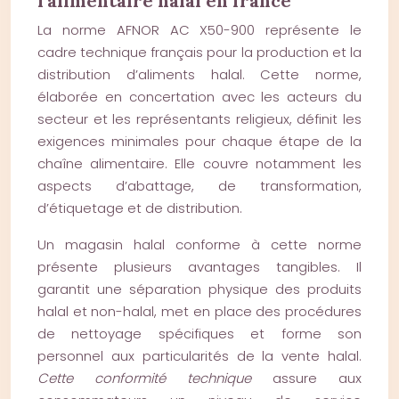
l’alimentaire halal en france
La norme AFNOR AC X50-900 représente le
cadre technique français pour la production et la
distribution d’aliments halal. Cette norme,
élaborée en concertation avec les acteurs du
secteur et les représentants religieux, définit les
exigences minimales pour chaque étape de la
chaîne alimentaire. Elle couvre notamment les
aspects d’abattage, de transformation,
d’étiquetage et de distribution.
Un magasin halal conforme à cette norme
présente plusieurs avantages tangibles. Il
garantit une séparation physique des produits
halal et non-halal, met en place des procédures
de nettoyage spécifiques et forme son
personnel aux particularités de la vente halal.
Cette conformité technique
assure aux