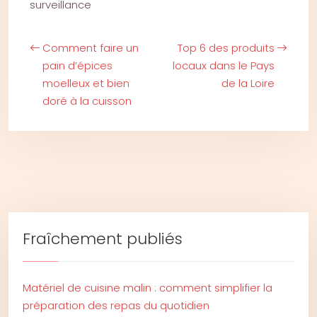
surveillance
Comment faire un
Top 6 des produits
pain d’épices
locaux dans le Pays
moelleux et bien
de la Loire
doré à la cuisson
Fraîchement publiés
Matériel de cuisine malin : comment simplifier la
préparation des repas du quotidien