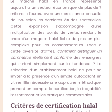
Le marché halal en France représente
aujourd’hui un secteur économique de plus de 7
milliards d’euros, avec une croissance annuelle
de 15% selon les dernières études sectorielles.
Cette expansion s’accompagne d’une
multiplication des points de vente, rendant le
choix d’un magasin halal fiable de plus en plus
complexe pour les consommateurs. Face à
cette diversité d’offres,
comment distinguer un
commerce réellement conforme
des enseignes
qui surfent simplement sur la tendance ? La
sélection d’un établissement halal ne peut se
limiter à la présence d’un simple autocollant en
vitrine. Elle nécessite une approche méthodique,
prenant en compte la certification, la traçabilité,
l’assortiment et les pratiques commerciales.
Critères de certification halal