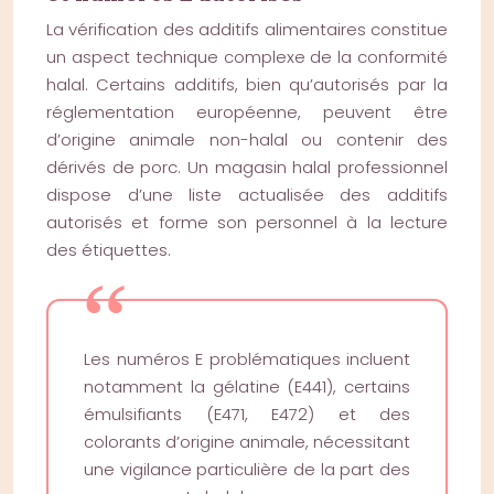
La vérification des additifs alimentaires constitue
un aspect technique complexe de la conformité
halal. Certains additifs, bien qu’autorisés par la
réglementation européenne, peuvent être
d’origine animale non-halal ou contenir des
dérivés de porc. Un magasin halal professionnel
dispose d’une liste actualisée des additifs
autorisés et forme son personnel à la lecture
des étiquettes.
Les numéros E problématiques incluent
notamment la gélatine (E441), certains
émulsifiants (E471, E472) et des
colorants d’origine animale, nécessitant
une vigilance particulière de la part des