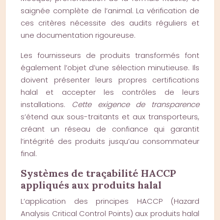
saignée complète de l’animal. La vérification de
ces critères nécessite des audits réguliers et
une documentation rigoureuse.
Les fournisseurs de produits transformés font
également l’objet d’une sélection minutieuse. Ils
doivent présenter leurs propres certifications
halal et accepter les contrôles de leurs
installations.
Cette exigence de transparence
s’étend aux sous-traitants et aux transporteurs,
créant un réseau de confiance qui garantit
l’intégrité des produits jusqu’au consommateur
final.
Systèmes de traçabilité HACCP
appliqués aux produits halal
L’application des principes HACCP (Hazard
Analysis Critical Control Points) aux produits halal