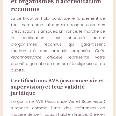
et organismes d’accréditation
reconnus
La certification halal constitue le fondement de
tout commerce alimentaire respectueux des
prescriptions islamiques. En France, le marché de
la certification s’est structuré autour
d’organismes reconnus qui garantissent
l’authenticité des produits proposés.
Cette
reconnaissance officielle
représente votre
première garantie de conformité religieuse et de
qualité.
Certifications AVS (assurance vie et
supervision) et leur validité
juridique
L’organisme AVS (Assurance Vie et Supervision)
s’impose comme l’une des références en
matière de certification halal en France. Créé en