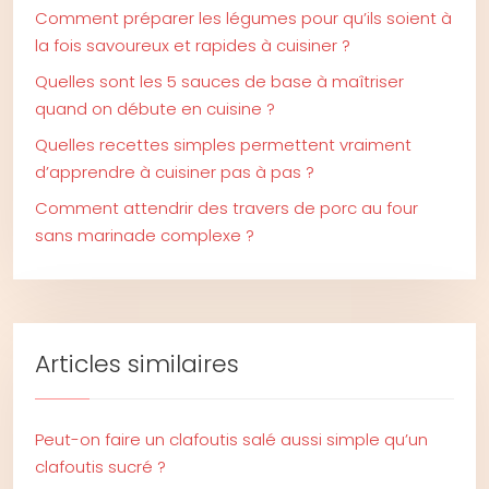
Comment préparer les légumes pour qu’ils soient à
la fois savoureux et rapides à cuisiner ?
Quelles sont les 5 sauces de base à maîtriser
quand on débute en cuisine ?
Quelles recettes simples permettent vraiment
d’apprendre à cuisiner pas à pas ?
Comment attendrir des travers de porc au four
sans marinade complexe ?
Articles similaires
Peut-on faire un clafoutis salé aussi simple qu’un
clafoutis sucré ?