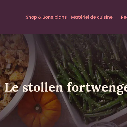
Shop & Bons plans
Matériel de cuisine
Re
Le stollen fortwenge