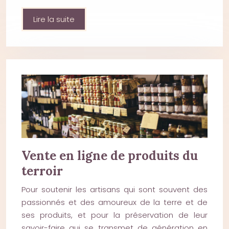
Lire la suite
Vente en ligne de produits du
terroir
Pour soutenir les artisans qui sont souvent des
passionnés et des amoureux de la terre et de
ses produits, et pour la préservation de leur
savoir-faire qui se transmet de génération en