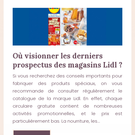
Où visionner les derniers
prospectus des magasins Lidl ?
Si vous recherchez des conseils importants pour
fabriquer des produits spéciaux, on vous
recommande de consulter régulièrement le
catalogue de la marque Lidl. En effet, chaque
circulaire gratuite contient de nombreuses
activités promotionnelles, et le prix est
particulièrement bas. La nourriture, les…