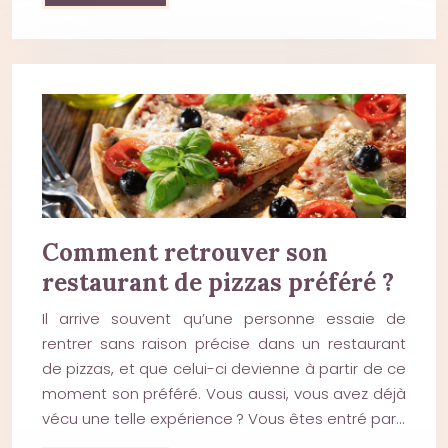
Comment retrouver son
restaurant de pizzas préféré ?
Il arrive souvent qu’une personne essaie de
rentrer sans raison précise dans un restaurant
de pizzas, et que celui-ci devienne à partir de ce
moment son préféré. Vous aussi, vous avez déjà
vécu une telle expérience ? Vous êtes entré par…