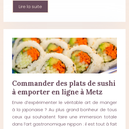
Lire la suite
Commander des plats de sushi
à emporter en ligne à Metz
Envie d’expérimenter le véritable art de manger
à la japonaise ? Au plus grand bonheur de tous
ceux qui souhaitent faire une immersion totale
dans l’art gastronomique nippon : il est tout à fait