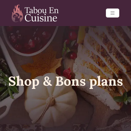
Shop & Bons plans