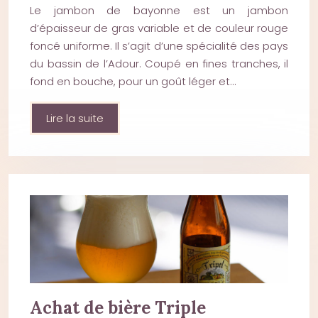
Le jambon de bayonne est un jambon
d’épaisseur de gras variable et de couleur rouge
foncé uniforme. Il s’agit d’une spécialité des pays
du bassin de l’Adour. Coupé en fines tranches, il
fond en bouche, pour un goût léger et…
Lire la suite
Achat de bière Triple