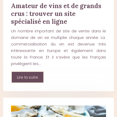
Amateur de vins et de grands
crus : trouver un site
spécialisé en ligne
Un nombre important de site de vente dans le
domaine de vin se multiplie chaque année. La
commercialisation du vin est devenue très
intéressante en Europe et également dans
toute la France. Et il s’avère que les Français
privilégient les…
Lire la suite