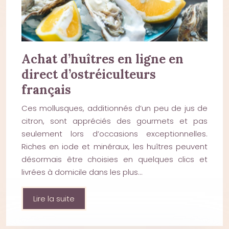
Achat d’huîtres en ligne en
direct d’ostréiculteurs
français
Ces mollusques, additionnés d’un peu de jus de
citron, sont appréciés des gourmets et pas
seulement lors d’occasions exceptionnelles.
Riches en iode et minéraux, les huîtres peuvent
désormais être choisies en quelques clics et
livrées à domicile dans les plus…
Lire la suite