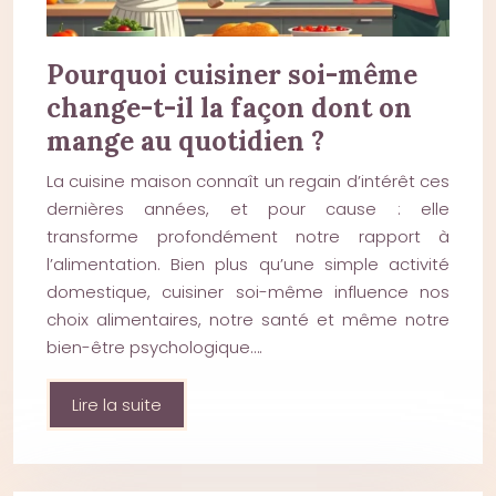
Pourquoi cuisiner soi-même
change-t-il la façon dont on
mange au quotidien ?
La cuisine maison connaît un regain d’intérêt ces
dernières années, et pour cause : elle
transforme profondément notre rapport à
l’alimentation. Bien plus qu’une simple activité
domestique, cuisiner soi-même influence nos
choix alimentaires, notre santé et même notre
bien-être psychologique….
Lire la suite