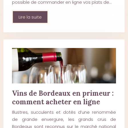
possible de commander en ligne vos plats de…
Lire la suite
Vins de Bordeaux en primeur :
comment acheter en ligne
Illustres, succulents et dotés d’une renommée
de grande envergure, les grands crus de
Bordeaux sont reconnus sur le marché national