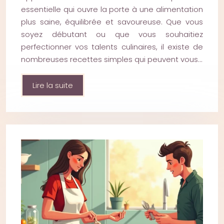
essentielle qui ouvre la porte à une alimentation
plus saine, équilibrée et savoureuse. Que vous
soyez débutant ou que vous souhaitiez
perfectionner vos talents culinaires, il existe de
nombreuses recettes simples qui peuvent vous…
Lire la suite