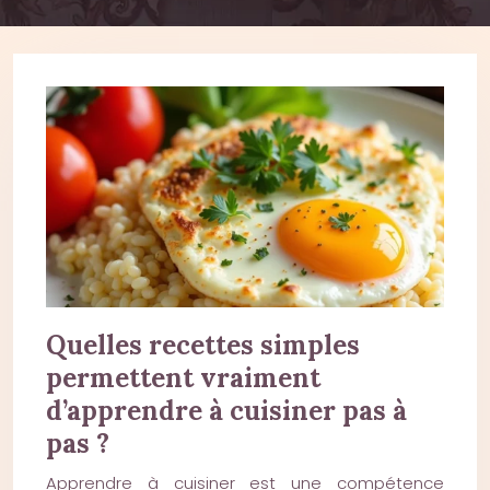
Quelles recettes simples
permettent vraiment
d’apprendre à cuisiner pas à
pas ?
Apprendre à cuisiner est une compétence