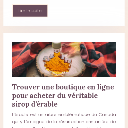
Lire la suite
Trouver une boutique en ligne
pour acheter du véritable
sirop d’érable
L’érable est un arbre emblématique du Canada
qui y témoigne de la résurrection printanière de