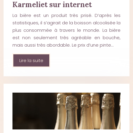
Karmeliet sur internet
La bière est un produit très prisé. D’après les
statistiques, il s’agirait de la boisson alcoolisée la
plus consommée à travers le monde. La bière
est non seulement très agréable en bouche,
mais aussi très abordable. Le prix d’une pinte…
Lire la suite