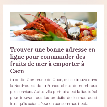
Trouver une bonne adresse en
ligne pour commander des
fruits de mer à emporter à
Caen
La petite Commune de Caen, qui se trouve dans
le Nord-ouest de la France abrite de nombreux
poissonniers. Cette ville portuaire est le lieu idéal
pour trouver tous les produits de la mer, aussi
frais qu’ils soient. Pour en consommer, il est…