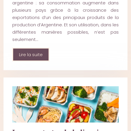
argentine : sa consommation augmente dans
plusieurs pays grâce à la croissance des
exportations d’un des principaux produits de la
production d’Argentine. Et son utilisation, dans les
différentes manières possibles, n’est pas
seulement…
Lire la suite