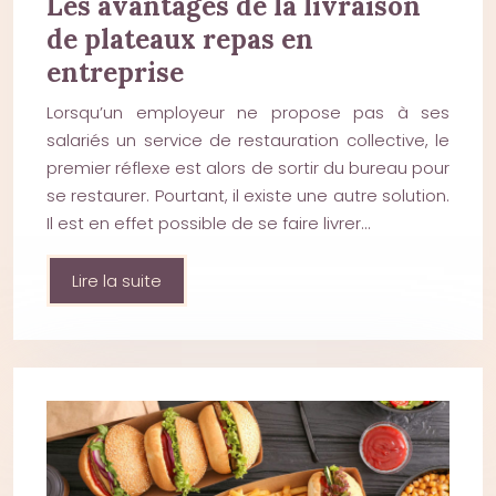
Les avantages de la livraison
de plateaux repas en
entreprise
Lorsqu’un employeur ne propose pas à ses
salariés un service de restauration collective, le
premier réflexe est alors de sortir du bureau pour
se restaurer. Pourtant, il existe une autre solution.
Il est en effet possible de se faire livrer…
Lire la suite