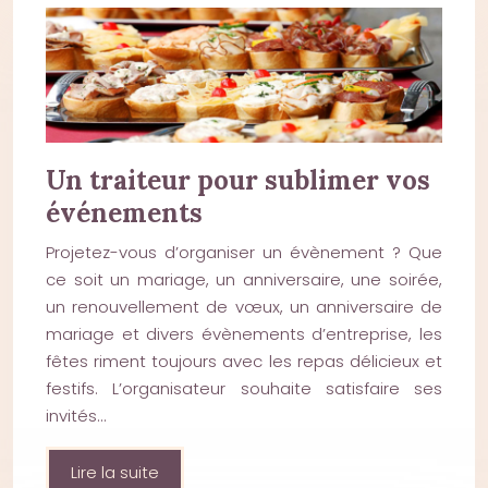
Un traiteur pour sublimer vos
événements
Projetez-vous d’organiser un évènement ? Que
ce soit un mariage, un anniversaire, une soirée,
un renouvellement de vœux, un anniversaire de
mariage et divers évènements d’entreprise, les
fêtes riment toujours avec les repas délicieux et
festifs. L’organisateur souhaite satisfaire ses
invités…
Lire la suite