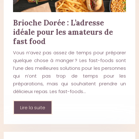
Brioche Dorée : L’adresse
idéale pour les amateurs de
fast food
Vous n’avez pas assez de temps pour préparer
quelque chose à manger ? Les fast-foods sont
l’une des meilleures solutions pour les personnes
qui n’ont pas trop de temps pour les
préparations, mais qui souhaitent prendre un
délicieux repas. Les fast-foods…
Lire la suite