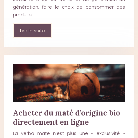
génération, faire le choix de consommer des
produits…
Lire la suite
Acheter du maté d’origine bio
directement en ligne
La yerba mate n’est plus une « exclusivité »