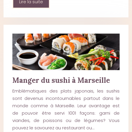
Lire la suite
Manger du sushi à Marseille
Emblématiques des plats japonais, les sushis
sont devenus incontournables partout dans le
monde comme à Marseille. Leur avantage est
de pouvoir être servi 1001 façons: garni de
viandes, de poissons ou de légumes? Vous
pouvez le savourez au restaurant ou…