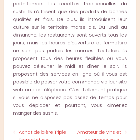
parfaitement les recettes traditionnelles du
sushi. Ils n’utilisent que des produits de bonnes
qualités et frais. De plus, ils introduisent leur
culture sur le territoire marseillais. Du lundi au
dimanche, les restaurants sont ouverts tous les
jours, mais les heures d’ouverture et fermeture
ne sont pas parfois les mêmes. Toutefois, ils
proposent tous des heures flexibles où vous
pouvez déjeuner le midi et dîner le soir. Ils
proposent des services en ligne où il vous est
possible de passer votre commande via leur site
web ou par téléphone. C’est tellement pratique
si vous ne disposez pas assez de temps pour
vous déplacer et pourtant, vous aimeriez
manger des sushis.
Achat de bière Triple
Amateur de vins et
Karmeliet sur
de grands crus :