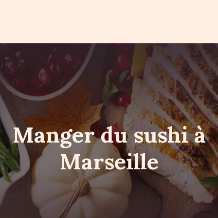
Manger du sushi à
Marseille