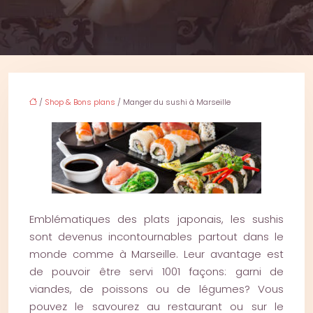
/
Shop & Bons plans
/ Manger du sushi à Marseille
Emblématiques des plats japonais, les sushis
sont devenus incontournables partout dans le
monde comme à Marseille. Leur avantage est
de pouvoir être servi 1001 façons: garni de
viandes, de poissons ou de légumes? Vous
pouvez le savourez au restaurant ou sur le