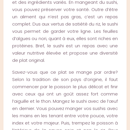
et des ingrédients variés. En mangeant du sushi,
vous pouvez préserver votre santé. Outre d’être
un aliment qui n’est pas gras, c’est un repas
complet. Dus aux vertus de satiété du riz, le sushi
vous permet de garder votre ligne. Les feuilles
d’algues ou nori, quant à eux, elles sont riches en
protéines. Bref, le sushi est un repas avec une
valeur nutritive élevée et propose une diversité
de plat original.
Savez-vous que ce plat se mange par ordre?
Selon la tradition de son pays d’origine, il faut
commencer par le poisson le plus délicat et finir
avec ceux qui ont un goût assez fort comme
l’aiguille et le thon. Mangez le sushi avec de l’œuf
en dernier. Vous pouvez manger vos sushis avec
les mains en les tenant entre votre pouce, votre
index et votre majeur. Puis, trempez le poisson à