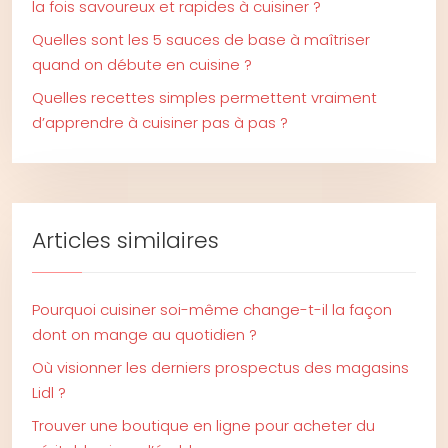
la fois savoureux et rapides à cuisiner ?
Quelles sont les 5 sauces de base à maîtriser
quand on débute en cuisine ?
Quelles recettes simples permettent vraiment
d’apprendre à cuisiner pas à pas ?
Articles similaires
Pourquoi cuisiner soi-même change-t-il la façon
dont on mange au quotidien ?
Où visionner les derniers prospectus des magasins
Lidl ?
Trouver une boutique en ligne pour acheter du