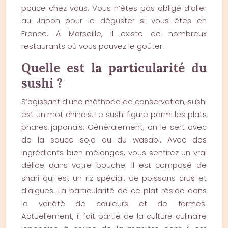
pouce chez vous. Vous n’êtes pas obligé d’aller
au Japon pour le déguster si vous êtes en
France. À Marseille, il existe de nombreux
restaurants où vous pouvez le goûter.
Quelle est la particularité du
sushi ?
S’agissant d’une méthode de conservation, sushi
est un mot chinois. Le sushi figure parmi les plats
phares japonais. Généralement, on le sert avec
de la sauce soja ou du wasabi. Avec des
ingrédients bien mélanges, vous sentirez un vrai
délice dans votre bouche. Il est composé de
shari qui est un riz spécial, de poissons crus et
d’algues. La particularité de ce plat réside dans
la variété de couleurs et de formes.
Actuellement, il fait partie de la culture culinaire