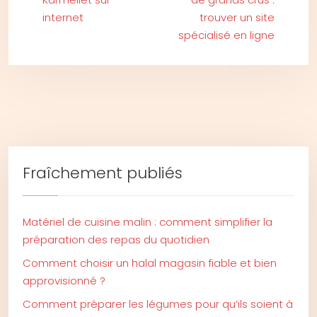
internet
trouver un site
spécialisé en ligne
Fraîchement publiés
Matériel de cuisine malin : comment simplifier la
préparation des repas du quotidien
Comment choisir un halal magasin fiable et bien
approvisionné ?
Comment préparer les légumes pour qu’ils soient à