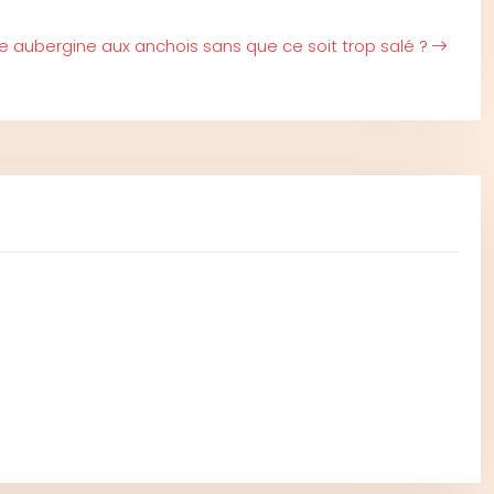
 aubergine aux anchois sans que ce soit trop salé ?