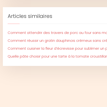
Articles similaires
Comment attendrir des travers de porc au four sans m
Comment réussir un gratin dauphinois crémeux sans crè
Comment cuisiner la fleur d’écrevisse pour sublimer un p
Quelle pâte choisir pour une tarte à la tomate croustill