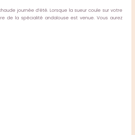
chaude journée d’été. Lorsque la sueur coule sur votre
ure de la spécialité andalouse est venue. Vous aurez