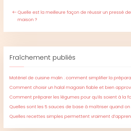
Quelle est la meilleure façon de réussir un pressé d
maison ?
Fraîchement publiés
Matériel de cuisine malin : comment simplifier la prépar
Comment choisir un halal magasin fiable et bien approv
Comment préparer les légumes pour qu’ils soient à la foi
Quelles sont les 5 sauces de base à maîtriser quand on
Quelles recettes simples permettent vraiment d’apprend