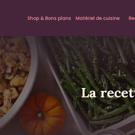
Shop & Bons plans
Matériel de cuisine
Re
La recet