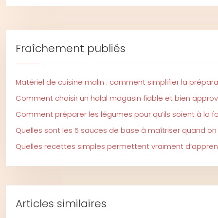
Fraîchement publiés
Matériel de cuisine malin : comment simplifier la prépar
Comment choisir un halal magasin fiable et bien approv
Comment préparer les légumes pour qu’ils soient à la foi
Quelles sont les 5 sauces de base à maîtriser quand on
Quelles recettes simples permettent vraiment d’apprend
Articles similaires