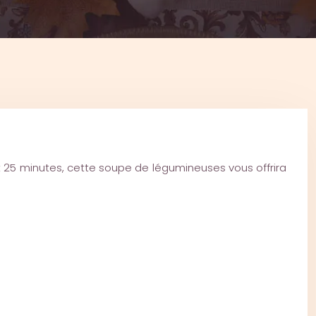
t 25 minutes, cette soupe de légumineuses vous offrira