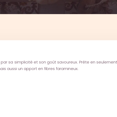
par sa simplicité et son goût savoureux. Prête en seulemen
mais aussi un apport en fibres faramineux.