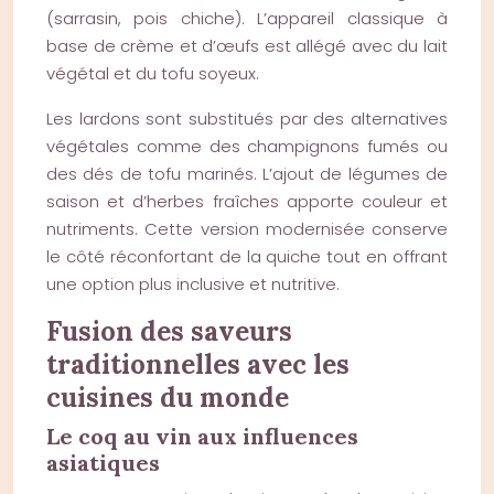
(sarrasin, pois chiche). L’appareil classique à
base de crème et d’œufs est allégé avec du lait
végétal et du tofu soyeux.
Les lardons sont substitués par des alternatives
végétales comme des champignons fumés ou
des dés de tofu marinés. L’ajout de légumes de
saison et d’herbes fraîches apporte couleur et
nutriments. Cette version modernisée conserve
le côté réconfortant de la quiche tout en offrant
une option plus inclusive et nutritive.
Fusion des saveurs
traditionnelles avec les
cuisines du monde
Le coq au vin aux influences
asiatiques