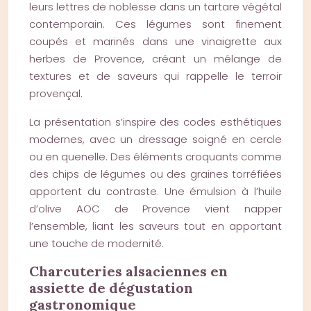
leurs lettres de noblesse dans un tartare végétal
contemporain. Ces légumes sont finement
coupés et marinés dans une vinaigrette aux
herbes de Provence, créant un mélange de
textures et de saveurs qui rappelle le terroir
provençal.
La présentation s’inspire des codes esthétiques
modernes, avec un dressage soigné en cercle
ou en quenelle. Des éléments croquants comme
des chips de légumes ou des graines torréfiées
apportent du contraste. Une émulsion à l’huile
d’olive AOC de Provence vient napper
l’ensemble, liant les saveurs tout en apportant
une touche de modernité.
Charcuteries alsaciennes en
assiette de dégustation
gastronomique