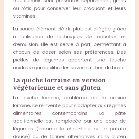
traditionnels sont présentés séparément, grillés
ou rôtis pour conserver leur croquant et leurs
vitamines.
La sauce, élément clé du plat, est allégée grâce
à l’utilisation de techniques de réduction et
d’émulsion. Elle est servie à part, permettant à
chacun de doser selon ses préférences. Des
pickles de légumes apportent une touche
acidulée qui équilibre les saveurs riches du bœuf.
La quiche lorraine en version
végétarienne et sans gluten
La quiche lorraine, emblème de la cuisine
lorraine, se réinvente pour s’adapter aux régimes
alimentaires contemporains. La pâte
traditionnelle est remplacée par une base de
légumes (comme le chou-fleur ou la patate
douce) ou de farines alternatives sans gluten