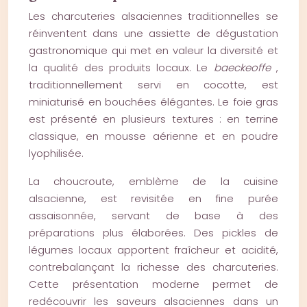
Les charcuteries alsaciennes traditionnelles se
réinventent dans une assiette de dégustation
gastronomique qui met en valeur la diversité et
la qualité des produits locaux. Le
baeckeoffe
,
traditionnellement servi en cocotte, est
miniaturisé en bouchées élégantes. Le foie gras
est présenté en plusieurs textures : en terrine
classique, en mousse aérienne et en poudre
lyophilisée.
La choucroute, emblème de la cuisine
alsacienne, est revisitée en fine purée
assaisonnée, servant de base à des
préparations plus élaborées. Des pickles de
légumes locaux apportent fraîcheur et acidité,
contrebalançant la richesse des charcuteries.
Cette présentation moderne permet de
redécouvrir les saveurs alsaciennes dans un