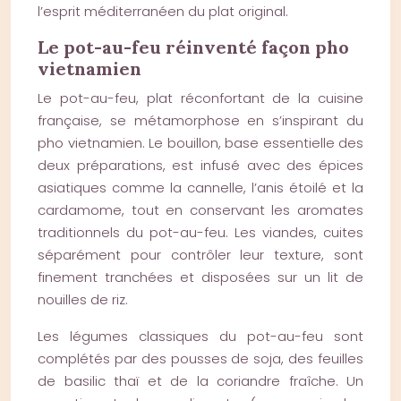
l’esprit méditerranéen du plat original.
Le pot-au-feu réinventé façon pho
vietnamien
Le pot-au-feu, plat réconfortant de la cuisine
française, se métamorphose en s’inspirant du
pho vietnamien. Le bouillon, base essentielle des
deux préparations, est infusé avec des épices
asiatiques comme la cannelle, l’anis étoilé et la
cardamome, tout en conservant les aromates
traditionnels du pot-au-feu. Les viandes, cuites
séparément pour contrôler leur texture, sont
finement tranchées et disposées sur un lit de
nouilles de riz.
Les légumes classiques du pot-au-feu sont
complétés par des pousses de soja, des feuilles
de basilic thaï et de la coriandre fraîche. Un