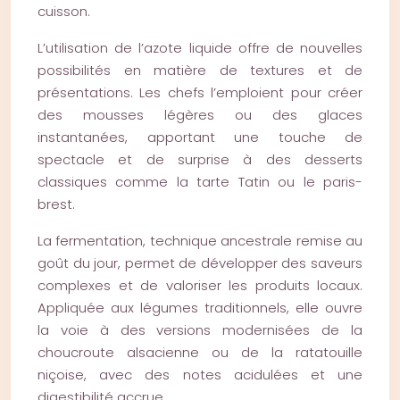
cuisson.
L’utilisation de l’azote liquide offre de nouvelles
possibilités en matière de textures et de
présentations. Les chefs l’emploient pour créer
des mousses légères ou des glaces
instantanées, apportant une touche de
spectacle et de surprise à des desserts
classiques comme la tarte Tatin ou le paris-
brest.
La fermentation, technique ancestrale remise au
goût du jour, permet de développer des saveurs
complexes et de valoriser les produits locaux.
Appliquée aux légumes traditionnels, elle ouvre
la voie à des versions modernisées de la
choucroute alsacienne ou de la ratatouille
niçoise, avec des notes acidulées et une
digestibilité accrue.