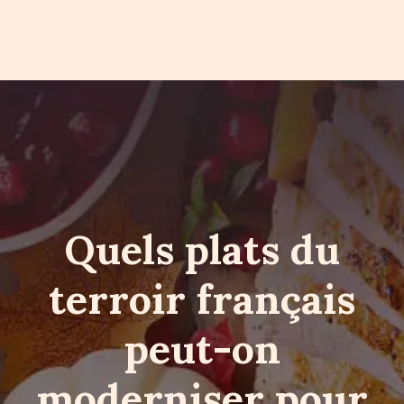
Quels plats du
terroir français
peut-on
moderniser pour