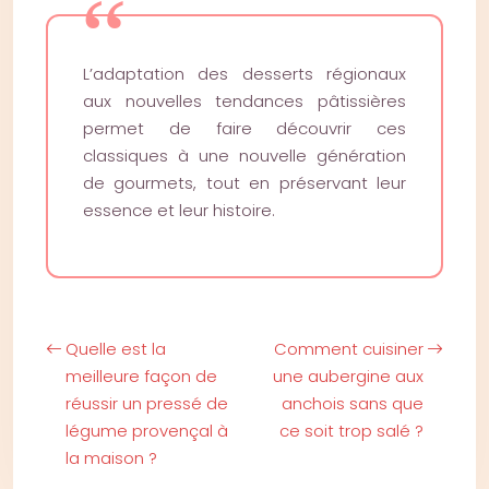
L’adaptation des desserts régionaux
aux nouvelles tendances pâtissières
permet de faire découvrir ces
classiques à une nouvelle génération
de gourmets, tout en préservant leur
essence et leur histoire.
Quelle est la
Comment cuisiner
meilleure façon de
une aubergine aux
réussir un pressé de
anchois sans que
légume provençal à
ce soit trop salé ?
la maison ?