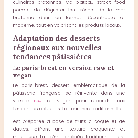
culinaires bretonnes. Ce plateau street food
permet de déguster les trésors de la mer
bretonne dans un format décontracté et
moderne, tout en valorisant les produits locaux.
Adaptation des desserts
régionaux aux nouvelles
tendances pâtissières
Le paris-brest en version raw et
vegan
Le paris-brest, dessert emblématique de la
pâtisserie française, se réinvente dans une
version
et vegan pour répondre aux
raw
tendances actuelles. La couronne traditionnelle
est préparée à base de fruits à coque et de
dattes, offrant une texture croquante et
moelleuse. La crème pralinée traditionnelle est