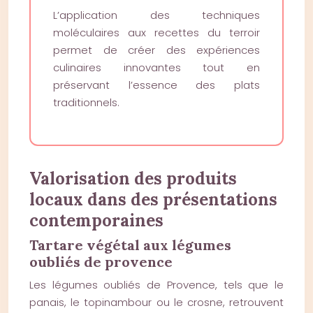
L’application des techniques
moléculaires aux recettes du terroir
permet de créer des expériences
culinaires innovantes tout en
préservant l’essence des plats
traditionnels.
Valorisation des produits
locaux dans des présentations
contemporaines
Tartare végétal aux légumes
oubliés de provence
Les légumes oubliés de Provence, tels que le
panais, le topinambour ou le crosne, retrouvent