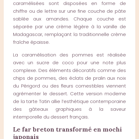
caramélisées sont disposées en forme de
chiffre ou de lettre sur une fine couche de pâte
sablée aux amandes. Chaque couche est
séparée par une crème légère à la vanille de
Madagascar, remplaçant la traditionnelle crème
fraîche épaisse.
La caramélisation des pommes est réalisée
avec un sucre de coco pour une note plus
complexe. Des éléments décoratifs comme des
chips de pommes, des éclats de pralin aux noix
du Périgord ou des fleurs comestibles viennent
agrémenter le dessert. Cette version moderne
de la tarte Tatin allie l’esthétique contemporaine
des gâteaux graphiques à la saveur
intemporelle du dessert français.
Le far breton transformé en mochi
japonais