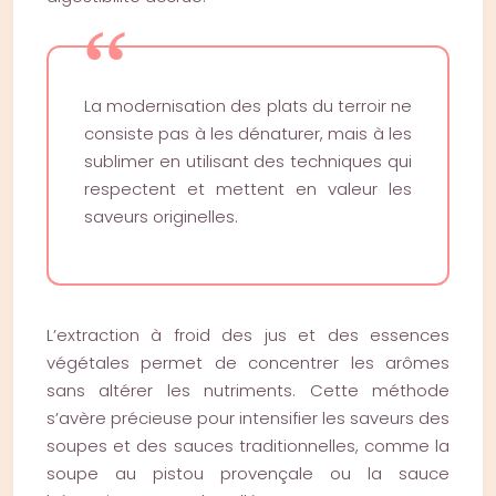
La modernisation des plats du terroir ne
consiste pas à les dénaturer, mais à les
sublimer en utilisant des techniques qui
respectent et mettent en valeur les
saveurs originelles.
L’extraction à froid des jus et des essences
végétales permet de concentrer les arômes
sans altérer les nutriments. Cette méthode
s’avère précieuse pour intensifier les saveurs des
soupes et des sauces traditionnelles, comme la
soupe au pistou provençale ou la sauce