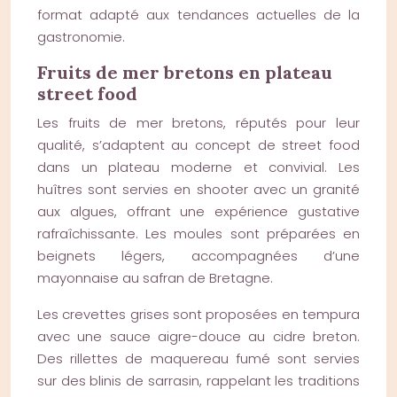
format adapté aux tendances actuelles de la
gastronomie.
Fruits de mer bretons en plateau
street food
Les fruits de mer bretons, réputés pour leur
qualité, s’adaptent au concept de street food
dans un plateau moderne et convivial. Les
huîtres sont servies en shooter avec un granité
aux algues, offrant une expérience gustative
rafraîchissante. Les moules sont préparées en
beignets légers, accompagnées d’une
mayonnaise au safran de Bretagne.
Les crevettes grises sont proposées en tempura
avec une sauce aigre-douce au cidre breton.
Des rillettes de maquereau fumé sont servies
sur des blinis de sarrasin, rappelant les traditions