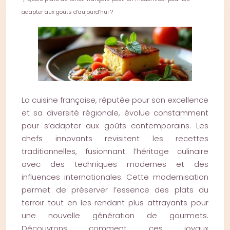
adapter aux goûts d’aujourd’hui ?
La cuisine française, réputée pour son excellence
et sa diversité régionale, évolue constamment
pour s’adapter aux goûts contemporains. Les
chefs innovants revisitent les recettes
traditionnelles, fusionnant l’héritage culinaire
avec des techniques modernes et des
influences internationales. Cette modernisation
permet de préserver l’essence des plats du
terroir tout en les rendant plus attrayants pour
une nouvelle génération de gourmets.
Découvrons comment ces joyaux