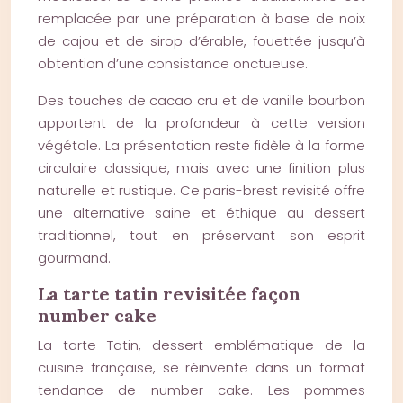
remplacée par une préparation à base de noix
de cajou et de sirop d’érable, fouettée jusqu’à
obtention d’une consistance onctueuse.
Des touches de cacao cru et de vanille bourbon
apportent de la profondeur à cette version
végétale. La présentation reste fidèle à la forme
circulaire classique, mais avec une finition plus
naturelle et rustique. Ce paris-brest revisité offre
une alternative saine et éthique au dessert
traditionnel, tout en préservant son esprit
gourmand.
La tarte tatin revisitée façon
number cake
La tarte Tatin, dessert emblématique de la
cuisine française, se réinvente dans un format
tendance de number cake. Les pommes