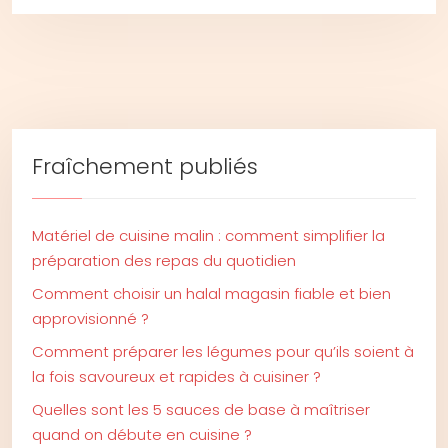
Fraîchement publiés
Matériel de cuisine malin : comment simplifier la
préparation des repas du quotidien
Comment choisir un halal magasin fiable et bien
approvisionné ?
Comment préparer les légumes pour qu’ils soient à
la fois savoureux et rapides à cuisiner ?
Quelles sont les 5 sauces de base à maîtriser
quand on débute en cuisine ?