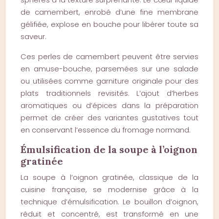
de camembert, enrobé d’une fine membrane
gélifiée, explose en bouche pour libérer toute sa
saveur.
Ces perles de camembert peuvent être servies
en amuse-bouche, parsemées sur une salade
ou utilisées comme garniture originale pour des
plats traditionnels revisités. L’ajout d’herbes
aromatiques ou d’épices dans la préparation
permet de créer des variantes gustatives tout
en conservant l’essence du fromage normand.
Émulsification de la soupe à l’oignon
gratinée
La soupe à l’oignon gratinée, classique de la
cuisine française, se modernise grâce à la
technique d’émulsification. Le bouillon d’oignon,
réduit et concentré, est transformé en une