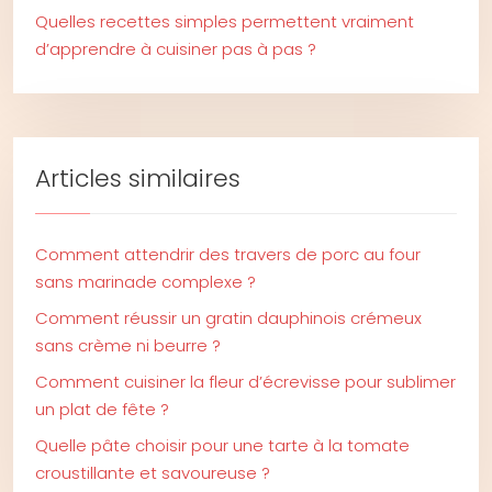
Quelles recettes simples permettent vraiment
d’apprendre à cuisiner pas à pas ?
Articles similaires
Comment attendrir des travers de porc au four
sans marinade complexe ?
Comment réussir un gratin dauphinois crémeux
sans crème ni beurre ?
Comment cuisiner la fleur d’écrevisse pour sublimer
un plat de fête ?
Quelle pâte choisir pour une tarte à la tomate
croustillante et savoureuse ?