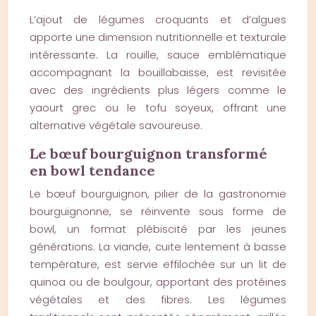
L’ajout de légumes croquants et d’algues
apporte une dimension nutritionnelle et texturale
intéressante. La rouille, sauce emblématique
accompagnant la bouillabaisse, est revisitée
avec des ingrédients plus légers comme le
yaourt grec ou le tofu soyeux, offrant une
alternative végétale savoureuse.
Le bœuf bourguignon transformé
en bowl tendance
Le bœuf bourguignon, pilier de la gastronomie
bourguignonne, se réinvente sous forme de
bowl, un format plébiscité par les jeunes
générations. La viande, cuite lentement à basse
température, est servie effilochée sur un lit de
quinoa ou de boulgour, apportant des protéines
végétales et des fibres. Les légumes