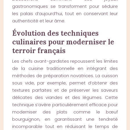
gastronomiques se transforment pour séduire
les palais d’aujourd’hui, tout en conservant leur
authenticité et leur âme.
Évolution des techniques
culinaires pour moderniser le
terroir français
Les chefs avant-gardistes repoussent les limites
de la cuisine traditionnelle en intégrant des
méthodes de préparation novatrices. La cuisson
sous vide, par exemple, permet d’obtenir des
textures parfaites et de préserver les saveurs
délicates des viandes et des légumes. Cette
technique s’avère particulièrement efficace pour
moderniser des plats comme le bœuf
bourguignon, en garantissant une tendreté
incomparable tout en réduisant le temps de