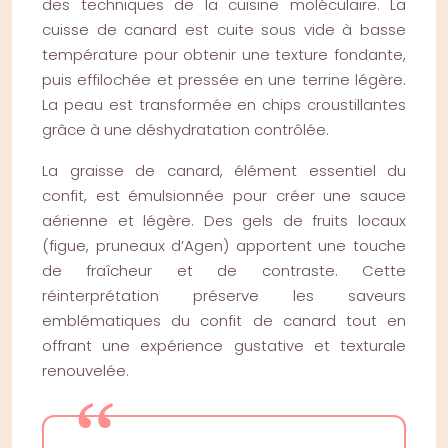
des techniques de la cuisine moléculaire. La
cuisse de canard est cuite sous vide à basse
température pour obtenir une texture fondante,
puis effilochée et pressée en une terrine légère.
La peau est transformée en chips croustillantes
grâce à une déshydratation contrôlée.
La graisse de canard, élément essentiel du
confit, est émulsionnée pour créer une sauce
aérienne et légère. Des gels de fruits locaux
(figue, pruneaux d’Agen) apportent une touche
de fraîcheur et de contraste. Cette
réinterprétation préserve les saveurs
emblématiques du confit de canard tout en
offrant une expérience gustative et texturale
renouvelée.