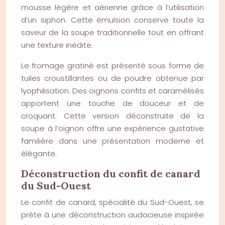
mousse légère et aérienne grâce à l’utilisation
d’un siphon. Cette émulsion conserve toute la
saveur de la soupe traditionnelle tout en offrant
une texture inédite.
Le fromage gratiné est présenté sous forme de
tuiles croustillantes ou de poudre obtenue par
lyophilisation. Des oignons confits et caramélisés
apportent une touche de douceur et de
croquant. Cette version déconstruite de la
soupe à l’oignon offre une expérience gustative
familière dans une présentation moderne et
élégante.
Déconstruction du confit de canard
du Sud-Ouest
Le confit de canard, spécialité du Sud-Ouest, se
prête à une déconstruction audacieuse inspirée