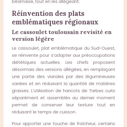
béarnaise, tout en les allégeant.
Réinvention des plats
emblématiques régionaux
Le cassoulet toulousain revisité en
version légère
Le cassoulet, plat emblématique du Sud-Ouest,
se réinvente pour s’adapter aux préoccupations
diététiques actuelles. Les chefs proposent
désormais des versions allégées, en remplaçant
une partie des viandes par des légumineuses
variées et en réduisant la quantité de matières
grasses. L’utilisation de haricots de Tarbes cuits
séparément et assemblés au dernier moment
permet de conserver leur texture tout en
réduisant le temps de cuisson.
Pour apporter une touche de fraîcheur, certains