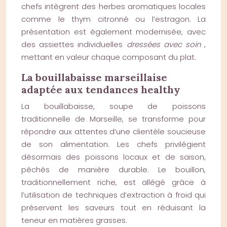
chefs intègrent des herbes aromatiques locales
comme le thym citronné ou l’estragon. La
présentation est également modernisée, avec
des assiettes individuelles
dressées avec soin
,
mettant en valeur chaque composant du plat.
La bouillabaisse marseillaise
adaptée aux tendances healthy
La bouillabaisse, soupe de poissons
traditionnelle de Marseille, se transforme pour
répondre aux attentes d’une clientèle soucieuse
de son alimentation. Les chefs privilégient
désormais des poissons locaux et de saison,
pêchés de manière durable. Le bouillon,
traditionnellement riche, est allégé grâce à
l’utilisation de techniques d’extraction à froid qui
préservent les saveurs tout en réduisant la
teneur en matières grasses.