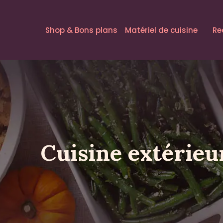
Shop & Bons plans
Matériel de cuisine
Re
Cuisine extérieu