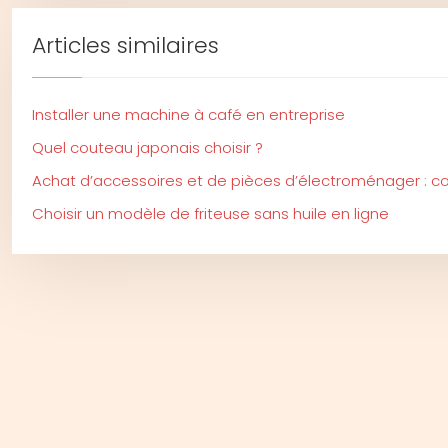
Articles similaires
Installer une machine à café en entreprise
Quel couteau japonais choisir ?
Achat d’accessoires et de pièces d’électroménager : con
Choisir un modèle de friteuse sans huile en ligne