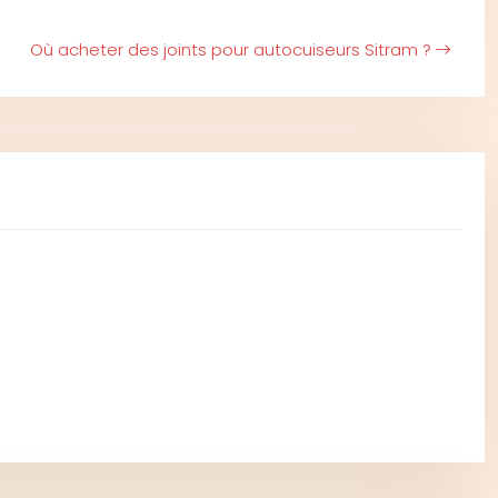
Où acheter des joints pour autocuiseurs Sitram ?