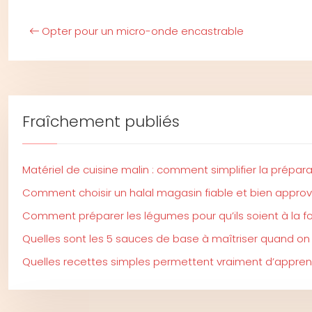
Opter pour un micro-onde encastrable
Fraîchement publiés
Matériel de cuisine malin : comment simplifier la prépar
Comment choisir un halal magasin fiable et bien approv
Comment préparer les légumes pour qu’ils soient à la foi
Quelles sont les 5 sauces de base à maîtriser quand on
Quelles recettes simples permettent vraiment d’apprend