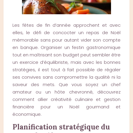
Les fêtes de fin d’année approchent et avec
elles, le défi de concocter un repas de Noël
mémorable sans pour autant vider son compte
en banque. Organiser un festin gastronomique
tout en maîtrisant son budget peut sembler être
un exercice d’équilibriste, mais avec les bonnes
stratégies, il est tout à fait possible de régaler
ses convives sans compromettre la qualité ni la
saveur des mets. Que vous soyez un chef
amateur ou un hôte chevronné, découvrez
comment allier créativité culinaire et gestion
financière pour un Noël gourmand et
économique.
Planification stratégique du