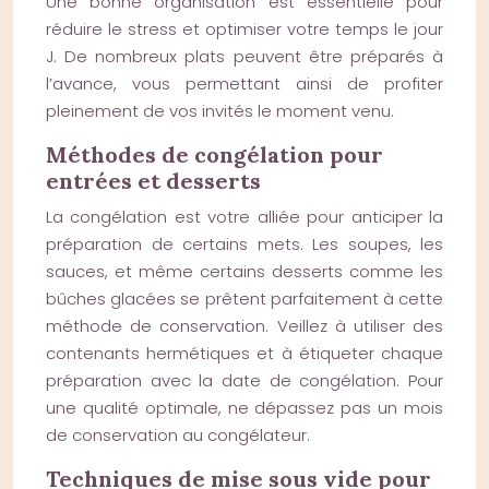
Une bonne organisation est essentielle pour
réduire le stress et optimiser votre temps le jour
J. De nombreux plats peuvent être préparés à
l’avance, vous permettant ainsi de profiter
pleinement de vos invités le moment venu.
Méthodes de congélation pour
entrées et desserts
La congélation est votre alliée pour anticiper la
préparation de certains mets. Les soupes, les
sauces, et même certains desserts comme les
bûches glacées se prêtent parfaitement à cette
méthode de conservation. Veillez à utiliser des
contenants hermétiques et à étiqueter chaque
préparation avec la date de congélation. Pour
une qualité optimale, ne dépassez pas un mois
de conservation au congélateur.
Techniques de mise sous vide pour