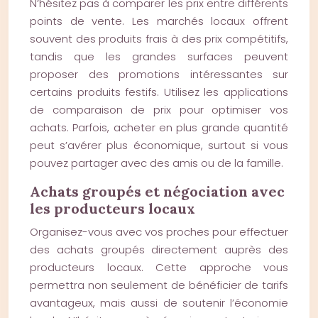
N’hésitez pas à comparer les prix entre différents
points de vente. Les marchés locaux offrent
souvent des produits frais à des prix compétitifs,
tandis que les grandes surfaces peuvent
proposer des promotions intéressantes sur
certains produits festifs. Utilisez les applications
de comparaison de prix pour optimiser vos
achats. Parfois, acheter en plus grande quantité
peut s’avérer plus économique, surtout si vous
pouvez partager avec des amis ou de la famille.
Achats groupés et négociation avec
les producteurs locaux
Organisez-vous avec vos proches pour effectuer
des achats groupés directement auprès des
producteurs locaux. Cette approche vous
permettra non seulement de bénéficier de tarifs
avantageux, mais aussi de soutenir l’économie