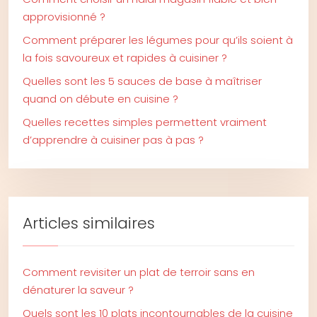
approvisionné ?
Comment préparer les légumes pour qu’ils soient à
la fois savoureux et rapides à cuisiner ?
Quelles sont les 5 sauces de base à maîtriser
quand on débute en cuisine ?
Quelles recettes simples permettent vraiment
d’apprendre à cuisiner pas à pas ?
Articles similaires
Comment revisiter un plat de terroir sans en
dénaturer la saveur ?
Quels sont les 10 plats incontournables de la cuisine