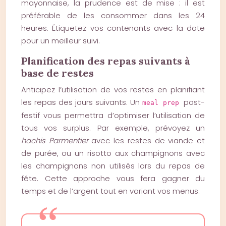
mayonnaise, la prudence est de mise : il est
préférable de les consommer dans les 24
heures. Étiquetez vos contenants avec la date
pour un meilleur suivi.
Planification des repas suivants à
base de restes
Anticipez l’utilisation de vos restes en planifiant
les repas des jours suivants. Un
post-
meal prep
festif vous permettra d’optimiser l’utilisation de
tous vos surplus. Par exemple, prévoyez un
hachis Parmentier
avec les restes de viande et
de purée, ou un risotto aux champignons avec
les champignons non utilisés lors du repas de
fête. Cette approche vous fera gagner du
temps et de l’argent tout en variant vos menus.