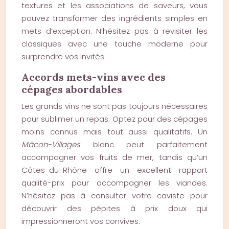
textures et les associations de saveurs, vous
pouvez transformer des ingrédients simples en
mets d’exception. N’hésitez pas à revisiter les
classiques avec une touche moderne pour
surprendre vos invités.
Accords mets-vins avec des
cépages abordables
Les grands vins ne sont pas toujours nécessaires
pour sublimer un repas. Optez pour des cépages
moins connus mais tout aussi qualitatifs. Un
Mâcon-Villages
blanc peut parfaitement
accompagner vos fruits de mer, tandis qu’un
Côtes-du-Rhône offre un excellent rapport
qualité-prix pour accompagner les viandes.
N’hésitez pas à consulter votre caviste pour
découvrir des pépites à prix doux qui
impressionneront vos convives.