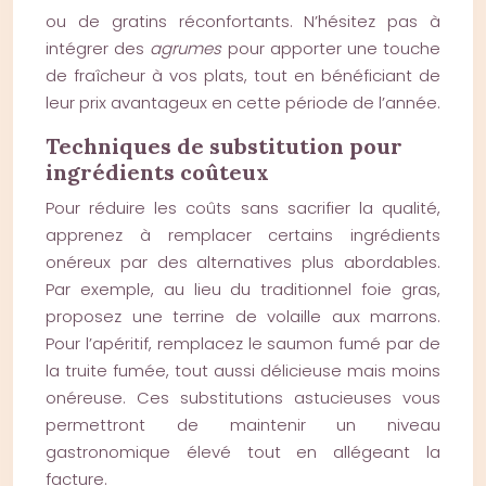
ou de gratins réconfortants. N’hésitez pas à
intégrer des
agrumes
pour apporter une touche
de fraîcheur à vos plats, tout en bénéficiant de
leur prix avantageux en cette période de l’année.
Techniques de substitution pour
ingrédients coûteux
Pour réduire les coûts sans sacrifier la qualité,
apprenez à remplacer certains ingrédients
onéreux par des alternatives plus abordables.
Par exemple, au lieu du traditionnel foie gras,
proposez une terrine de volaille aux marrons.
Pour l’apéritif, remplacez le saumon fumé par de
la truite fumée, tout aussi délicieuse mais moins
onéreuse. Ces substitutions astucieuses vous
permettront de maintenir un niveau
gastronomique élevé tout en allégeant la
facture.