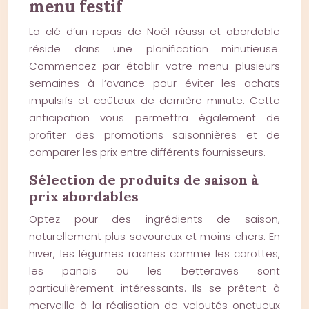
menu festif
La clé d’un repas de Noël réussi et abordable
réside dans une planification minutieuse.
Commencez par établir votre menu plusieurs
semaines à l’avance pour éviter les achats
impulsifs et coûteux de dernière minute. Cette
anticipation vous permettra également de
profiter des promotions saisonnières et de
comparer les prix entre différents fournisseurs.
Sélection de produits de saison à
prix abordables
Optez pour des ingrédients de saison,
naturellement plus savoureux et moins chers. En
hiver, les légumes racines comme les carottes,
les panais ou les betteraves sont
particulièrement intéressants. Ils se prêtent à
merveille à la réalisation de veloutés onctueux