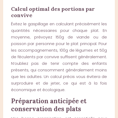
Calcul optimal des portions par
convive
Évitez le gaspillage en calculant précisément les
quantités nécessaires pour chaque plat. En
moyenne, prévoyez 150g de viande ou de
poisson par personne pour le plat principal. Pour
les accompagnements, 100g de légumes et 50g
de féculents par convive suffisent généralement.
N’oubliez pas de tenir compte des enfants
présents, qui consomment généralement moins
que les adultes. Un calcul précis vous évitera de
surproduire et de jeter, ce qui est à la fois
économique et écologique.
Préparation anticipée et
conservation des plats