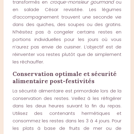
transformés en
croque-monsieur gourmand
ou
en salade César revisitée. Les légumes
d’accompagnement trouvent une seconde vie
dans des quiches, des soupes ou des gratins.
N’hésitez pas à congeler certains restes en
portions individuelles pour les jours où vous
n’aurez pas envie de cuisiner. L’objectif est de
réinventer vos restes plutôt que de simplement
les réchauffer.
Conservation optimale et sécurité
alimentaire post-festivités
La sécurité alimentaire est primordiale lors de la
conservation des restes. Veillez à les réfrigérer
dans les deux heures suivant la fin du repas.
Utilisez des contenants hermétiques et
consommez les restes dans les 3 à 4 jours. Pour
les plats à base de fruits de mer ou de