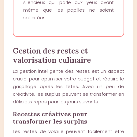
silencieux qui parle aux yeux avant
même que les papilles ne soient
sollicitées.
Gestion des restes et
valorisation culinaire
La gestion intelligente des restes est un aspect
crucial pour optimiser votre budget et réduire le
gaspillage après les fêtes. Avec un peu de
créativité, les surplus peuvent se transformer en
délicieux repas pour les jours suivants.
Recettes créatives pour
transformer les surplus
Les restes de volaille peuvent facilement être