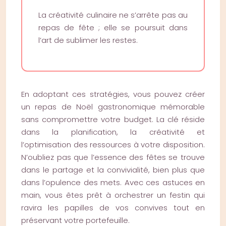
La créativité culinaire ne s’arrête pas au
repas de fête ; elle se poursuit dans
l’art de sublimer les restes.
En adoptant ces stratégies, vous pouvez créer
un repas de Noël gastronomique mémorable
sans compromettre votre budget. La clé réside
dans la planification, la créativité et
l’optimisation des ressources à votre disposition.
N’oubliez pas que l’essence des fêtes se trouve
dans le partage et la convivialité, bien plus que
dans l’opulence des mets. Avec ces astuces en
main, vous êtes prêt à orchestrer un festin qui
ravira les papilles de vos convives tout en
préservant votre portefeuille.