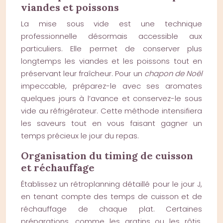
viandes et poissons
La mise sous vide est une technique
professionnelle désormais accessible aux
particuliers. Elle permet de conserver plus
longtemps les viandes et les poissons tout en
préservant leur fraîcheur. Pour un
chapon de Noël
impeccable, préparez-le avec ses aromates
quelques jours à l’avance et conservez-le sous
vide au réfrigérateur. Cette méthode intensifiera
les saveurs tout en vous faisant gagner un
temps précieux le jour du repas.
Organisation du timing de cuisson
et réchauffage
Établissez un rétroplanning détaillé pour le jour J,
en tenant compte des temps de cuisson et de
réchauffage de chaque plat. Certaines
préparations, comme les gratins ou les rôtis,