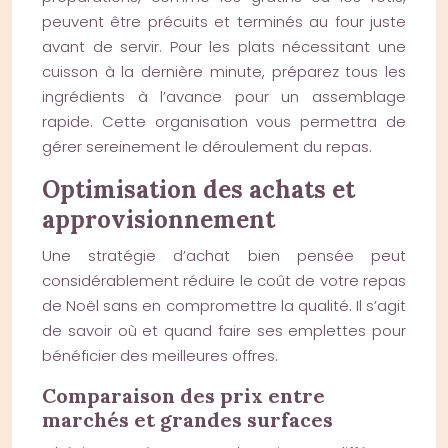
peuvent être précuits et terminés au four juste
avant de servir. Pour les plats nécessitant une
cuisson à la dernière minute, préparez tous les
ingrédients à l’avance pour un assemblage
rapide. Cette organisation vous permettra de
gérer sereinement le déroulement du repas.
Optimisation des achats et
approvisionnement
Une stratégie d’achat bien pensée peut
considérablement réduire le coût de votre repas
de Noël sans en compromettre la qualité. Il s’agit
de savoir où et quand faire ses emplettes pour
bénéficier des meilleures offres.
Comparaison des prix entre
marchés et grandes surfaces