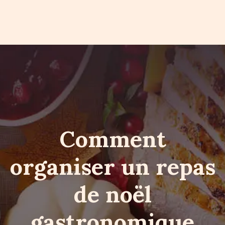
Comment
organiser un repas
de noël
gastronomique