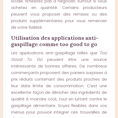
locale. N’hésitez pas à négocier, surtout si vous
achetez en quantité. Certains producteurs
peuvent vous proposer des remises ou des
produits supplémentaires pour vous remercier
de votre fidélité.
Utilisation des applications anti-
gaspillage comme too good to go
Les applications anti-gaspillage telles que
Too
Good To Go
peuvent être une source
intéressante de bonnes affaires. De nombreux
commerçants proposent des paniers surprises à
prix réduits contenant des produits proches de
leur date limite de consommation. C’est une
excellente façon de dénicher des ingrédients de
qualité à moindre coût, tout en luttant contre le
gaspillage alimentaire. Soyez flexibles dans vos
menus pour pouvoir intégrer ces trouvailles de