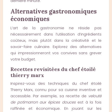
dernière minute.
Alternatives gastronomiques
économiques
L’art de la gastronomie ne réside pas
nécessairement dans l’utilisation d’ingrédients
coûteux, mais plutôt dans la créativité et le
savoir-faire culinaire. Explorez des alternatives
qui impressionneront vos convives sans grever
votre budget.
Recettes revisitées du chef étoilé
thierry marx
Inspirez-vous des techniques du chef étoilé
Thierry Marx, connu pour sa cuisine inventive et
accessible. Par exemple, sa recette de
velouté
de potimarron aux épices douces
est à la fois
raffinée et économique. En jouant sur les