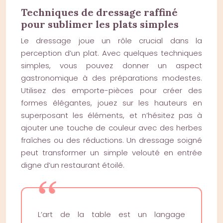
Techniques de dressage raffiné
pour sublimer les plats simples
Le dressage joue un rôle crucial dans la
perception d’un plat. Avec quelques techniques
simples, vous pouvez donner un aspect
gastronomique à des préparations modestes.
Utilisez des emporte-pièces pour créer des
formes élégantes, jouez sur les hauteurs en
superposant les éléments, et n’hésitez pas à
ajouter une touche de couleur avec des herbes
fraîches ou des réductions. Un dressage soigné
peut transformer un simple velouté en entrée
digne d’un restaurant étoilé.
L’art de la table est un langage