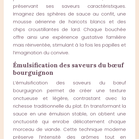
préservant ses saveurs caractéristiques.
Imaginez des sphères de sauce au confit, une
mousse aérienne de haricots blancs et des
chips croustillantes de lard. Chaque bouchée
offre ainsi une expérience gustative familière
mais réinventée, stimulant à la fois les papilles et
l’imagination du convive.
Émulsification des saveurs du bœuf
bourguignon
L’émulsification des saveurs du bœuf
bourguignon permet de créer une texture
onctueuse et légère, contrastant avec la
richesse traditionnelle du plat. En transformant la
sauce en une émulsion stable, on obtient une
onctuosité qui enrobe délicatement chaque
morceau de viande. Cette technique moderne
préserve l’intensité des arômes tout en