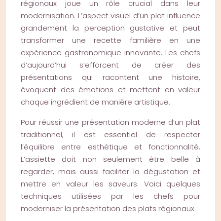
régionaux joue un rôle crucial dans leur
modernisation. L’aspect visuel d’un plat influence
grandement la perception gustative et peut
transformer une recette familière en une
expérience gastronomique innovante. Les chefs
d’aujourd’hui s’efforcent de créer des
présentations qui racontent une histoire,
évoquent des émotions et mettent en valeur
chaque ingrédient de manière artistique.
Pour réussir une présentation moderne d’un plat
traditionnel, il est essentiel de respecter
l’équilibre entre esthétique et fonctionnalité.
L’assiette doit non seulement être belle à
regarder, mais aussi faciliter la dégustation et
mettre en valeur les saveurs. Voici quelques
techniques utilisées par les chefs pour
moderniser la présentation des plats régionaux :