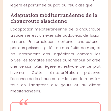
légère et parfumée du pot-au-feu classique.
Adaptation méditerranéenne de la
choucroute alsacienne
L’adaptation méditerranéenne de la choucroute
alsacienne est un exemple audacieux de fusion
culinaire. En remplaçant certaines charcuteries
par des poissons grillés ou des fruits de mer, et
en incorporant des ingrédients comme les
olives, les tomates séchées ou le fenouil, on crée
une version plus légère et estivale de ce plat
hivernal. Cette réinterprétation préserve
l’essence de la choucroute – le chou fermenté –
tout en l’adaptant aux goûts et au climat
méditerranéens.