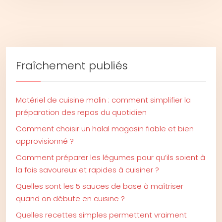
Fraîchement publiés
Matériel de cuisine malin : comment simplifier la
préparation des repas du quotidien
Comment choisir un halal magasin fiable et bien
approvisionné ?
Comment préparer les légumes pour qu’ils soient à
la fois savoureux et rapides à cuisiner ?
Quelles sont les 5 sauces de base à maîtriser
quand on débute en cuisine ?
Quelles recettes simples permettent vraiment