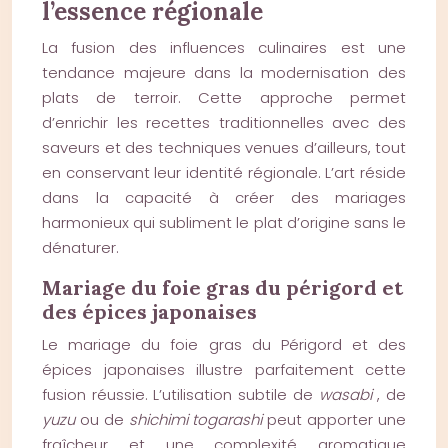
l’essence régionale
La fusion des influences culinaires est une
tendance majeure dans la modernisation des
plats de terroir. Cette approche permet
d’enrichir les recettes traditionnelles avec des
saveurs et des techniques venues d’ailleurs, tout
en conservant leur identité régionale. L’art réside
dans la capacité à créer des mariages
harmonieux qui subliment le plat d’origine sans le
dénaturer.
Mariage du foie gras du périgord et
des épices japonaises
Le mariage du foie gras du Périgord et des
épices japonaises illustre parfaitement cette
fusion réussie. L’utilisation subtile de
wasabi
, de
yuzu
ou de
shichimi togarashi
peut apporter une
fraîcheur et une complexité aromatique