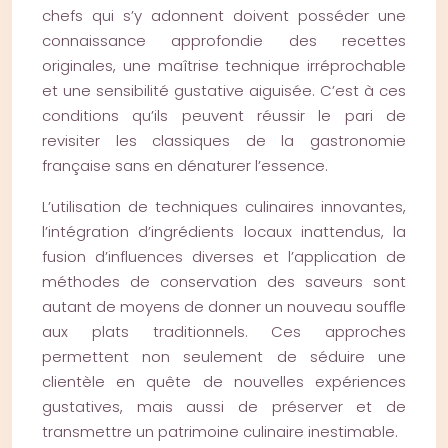
chefs qui s’y adonnent doivent posséder une
connaissance approfondie des recettes
originales, une maîtrise technique irréprochable
et une sensibilité gustative aiguisée. C’est à ces
conditions qu’ils peuvent réussir le pari de
revisiter les classiques de la gastronomie
française sans en dénaturer l’essence.
L’utilisation de techniques culinaires innovantes,
l’intégration d’ingrédients locaux inattendus, la
fusion d’influences diverses et l’application de
méthodes de conservation des saveurs sont
autant de moyens de donner un nouveau souffle
aux plats traditionnels. Ces approches
permettent non seulement de séduire une
clientèle en quête de nouvelles expériences
gustatives, mais aussi de préserver et de
transmettre un patrimoine culinaire inestimable.