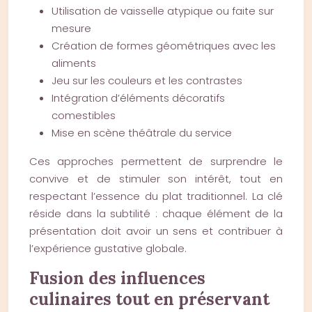
Utilisation de vaisselle atypique ou faite sur
mesure
Création de formes géométriques avec les
aliments
Jeu sur les couleurs et les contrastes
Intégration d’éléments décoratifs
comestibles
Mise en scène théâtrale du service
Ces approches permettent de surprendre le
convive et de stimuler son intérêt, tout en
respectant l’essence du plat traditionnel. La clé
réside dans la subtilité : chaque élément de la
présentation doit avoir un sens et contribuer à
l’expérience gustative globale.
Fusion des influences
culinaires tout en préservant