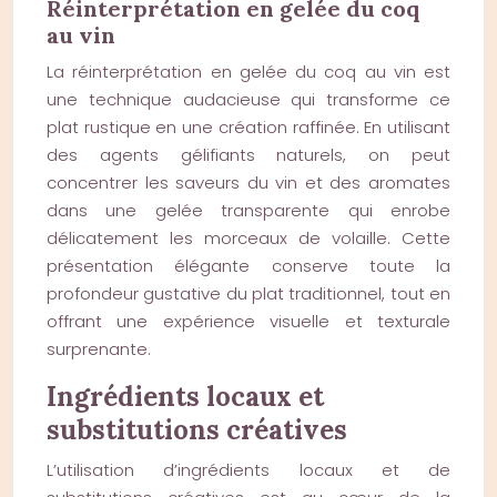
Réinterprétation en gelée du coq
au vin
La réinterprétation en gelée du coq au vin est
une technique audacieuse qui transforme ce
plat rustique en une création raffinée. En utilisant
des agents gélifiants naturels, on peut
concentrer les saveurs du vin et des aromates
dans une gelée transparente qui enrobe
délicatement les morceaux de volaille. Cette
présentation élégante conserve toute la
profondeur gustative du plat traditionnel, tout en
offrant une expérience visuelle et texturale
surprenante.
Ingrédients locaux et
substitutions créatives
L’utilisation d’ingrédients locaux et de