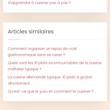
d’apprendre à cuisiner pas à pas ?
Articles similaires
Comment organiser un repas de noël
gastronomique sans se ruiner ?
Quels sont les 10 plats incontournables de la cuisine
maltaise typique ?
La cuisine allemande typique :10 plats à goûter
absolument
Qu’est-ce que le yuzu et comment le cuisiner ?