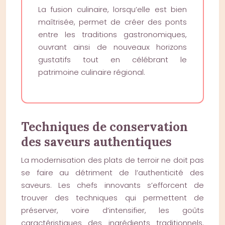
La fusion culinaire, lorsqu’elle est bien
maîtrisée, permet de créer des ponts
entre les traditions gastronomiques,
ouvrant ainsi de nouveaux horizons
gustatifs tout en célébrant le
patrimoine culinaire régional.
Techniques de conservation
des saveurs authentiques
La modernisation des plats de terroir ne doit pas
se faire au détriment de l’authenticité des
saveurs. Les chefs innovants s’efforcent de
trouver des techniques qui permettent de
préserver, voire d’intensifier, les goûts
caractéristiques des ingrédients traditionnels.