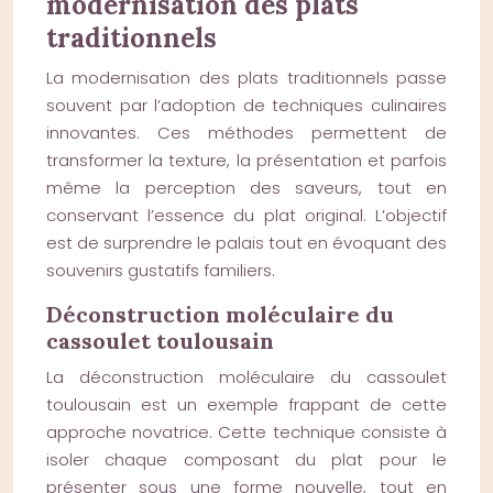
modernisation des plats
traditionnels
La modernisation des plats traditionnels passe
souvent par l’adoption de techniques culinaires
innovantes. Ces méthodes permettent de
transformer la texture, la présentation et parfois
même la perception des saveurs, tout en
conservant l’essence du plat original. L’objectif
est de surprendre le palais tout en évoquant des
souvenirs gustatifs familiers.
Déconstruction moléculaire du
cassoulet toulousain
La déconstruction moléculaire du cassoulet
toulousain est un exemple frappant de cette
approche novatrice. Cette technique consiste à
isoler chaque composant du plat pour le
présenter sous une forme nouvelle, tout en