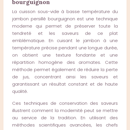
bourguignon
La cuisson sous-vide à basse température du
jambon persillé bourguignon est une technique
moderne qui permet de préserver toute la
tendreté et les saveurs de ce plat
emblématique. En cuisant le jambon à une
température précise pendant une longue durée,
on obtient une texture fondante et une
répartition homogène des aromates. Cette
méthode permet également de réduire la perte
de jus, concentrant ainsi les saveurs et
garantissant un résultat constant et de haute
qualité.
Ces techniques de conservation des saveurs
illustrent comment la modernité peut se mettre
au service de la tradition. En utilisant des
méthodes scientifiques avancées, les chefs