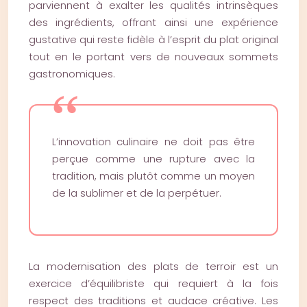
parviennent à exalter les qualités intrinsèques
des ingrédients, offrant ainsi une expérience
gustative qui reste fidèle à l’esprit du plat original
tout en le portant vers de nouveaux sommets
gastronomiques.
L’innovation culinaire ne doit pas être
perçue comme une rupture avec la
tradition, mais plutôt comme un moyen
de la sublimer et de la perpétuer.
La modernisation des plats de terroir est un
exercice d’équilibriste qui requiert à la fois
respect des traditions et audace créative. Les