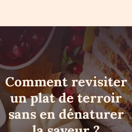
Comment revisiter
un plat de terroir
sans en dénaturer
la saveur ?