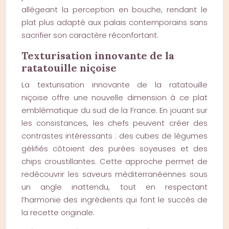
allégeant la perception en bouche, rendant le
plat plus adapté aux palais contemporains sans
sacrifier son caractère réconfortant.
Texturisation innovante de la
ratatouille niçoise
La texturisation innovante de la ratatouille
niçoise offre une nouvelle dimension à ce plat
emblématique du sud de la France. En jouant sur
les consistances, les chefs peuvent créer des
contrastes intéressants : des cubes de légumes
gélifiés côtoient des purées soyeuses et des
chips croustillantes. Cette approche permet de
redécouvrir les saveurs méditerranéennes sous
un angle inattendu, tout en respectant
l’harmonie des ingrédients qui font le succès de
la recette originale.