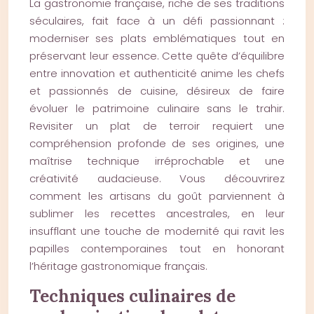
La gastronomie française, riche de ses traditions
séculaires, fait face à un défi passionnant :
moderniser ses plats emblématiques tout en
préservant leur essence. Cette quête d’équilibre
entre innovation et authenticité anime les chefs
et passionnés de cuisine, désireux de faire
évoluer le patrimoine culinaire sans le trahir.
Revisiter un plat de terroir requiert une
compréhension profonde de ses origines, une
maîtrise technique irréprochable et une
créativité audacieuse. Vous découvrirez
comment les artisans du goût parviennent à
sublimer les recettes ancestrales, en leur
insufflant une touche de modernité qui ravit les
papilles contemporaines tout en honorant
l’héritage gastronomique français.
Techniques culinaires de