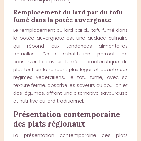
Remplacement du lard par du tofu
fumé dans la potée auvergnate
Le remplacement du lard par du tofu fumé dans
la potée auvergnate est une audace culinaire
qui répond aux tendances alimentaires
actuelles. Cette substitution permet de
conserver la saveur fumée caractéristique du
plat tout en le rendant plus léger et adapté aux
régimes végétariens. Le tofu fumé, avec sa
texture ferme, absorbe les saveurs du bouillon et
des légumes, offrant une alternative savoureuse
et nutritive au lard traditionnel.
Présentation contemporaine
des plats régionaux
La présentation contemporaine des plats