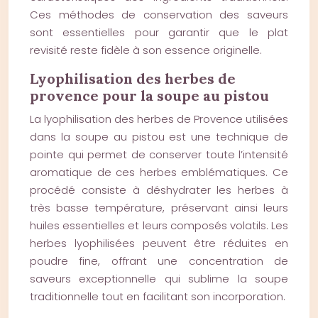
Ces méthodes de conservation des saveurs
sont essentielles pour garantir que le plat
revisité reste fidèle à son essence originelle.
Lyophilisation des herbes de
provence pour la soupe au pistou
La lyophilisation des herbes de Provence utilisées
dans la soupe au pistou est une technique de
pointe qui permet de conserver toute l’intensité
aromatique de ces herbes emblématiques. Ce
procédé consiste à déshydrater les herbes à
très basse température, préservant ainsi leurs
huiles essentielles et leurs composés volatils. Les
herbes lyophilisées peuvent être réduites en
poudre fine, offrant une concentration de
saveurs exceptionnelle qui sublime la soupe
traditionnelle tout en facilitant son incorporation.