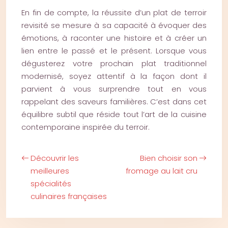
En fin de compte, la réussite d’un plat de terroir
revisité se mesure à sa capacité à évoquer des
émotions, à raconter une histoire et à créer un
lien entre le passé et le présent. Lorsque vous
dégusterez votre prochain plat traditionnel
modernisé, soyez attentif à la façon dont il
parvient à vous surprendre tout en vous
rappelant des saveurs familières. C’est dans cet
équilibre subtil que réside tout l’art de la cuisine
contemporaine inspirée du terroir.
Découvrir les
Bien choisir son
meilleures
fromage au lait cru
spécialités
culinaires françaises