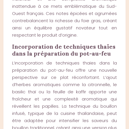
inattendue à ce mets emblématique du Sud-
Ouest français. Ces notes épicées et agrumées
contrebalancent la richesse du foie gras, créant
ainsi un équilibre gustatif novateur tout en
respectant le produit d’origine.
Incorporation de techniques thaïes
dans la préparation du pot-au-feu
L’incorporation de techniques thaïes dans la
préparation du pot-au-feu offre une nouvelle
perspective sur ce plat réconfortant. L’ajout
d’herbes aromatiques comme la citronnelle, le
basilic thaï ou la feuille de kaffir apporte une
fraîcheur et une complexité aromatique qui
réveillent les papilles. La technique du bouillon
infusé, typique de la cuisine thaïlandaise, peut
être adaptée pour intensifier les saveurs du
bouillon traditionnel, créant ainsi une version plus