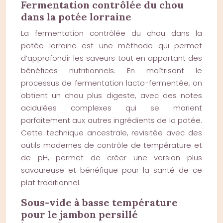
Fermentation contrôlée du chou
dans la potée lorraine
La fermentation contrôlée du chou dans la
potée lorraine est une méthode qui permet
d’approfondir les saveurs tout en apportant des
bénéfices nutritionnels. En maîtrisant le
processus de fermentation lacto-fermentée, on
obtient un chou plus digeste, avec des notes
acidulées complexes qui se marient
parfaitement aux autres ingrédients de la potée.
Cette technique ancestrale, revisitée avec des
outils modernes de contrôle de température et
de pH, permet de créer une version plus
savoureuse et bénéfique pour la santé de ce
plat traditionnel.
Sous-vide à basse température
pour le jambon persillé