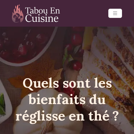
Quels sont les
bienfaits du
réglisse en thé ?