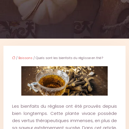
/
Boissons
/ Quels sont les bienfaits du réglisse en thé ?
Les bienfaits du réglisse ont été prouvés depuis
bien longtemps. Cette plante vivace possède
des vertus thérapeutiques immenses, en plus de
sa saveur extrêmement sucrée.
Dans cet article,