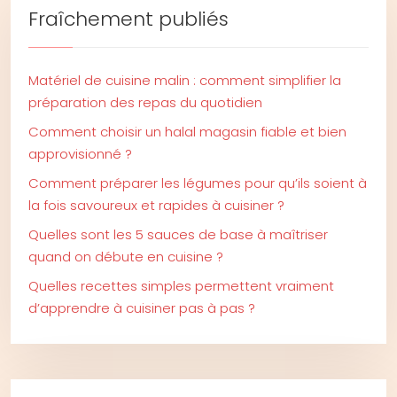
Fraîchement publiés
Matériel de cuisine malin : comment simplifier la
préparation des repas du quotidien
Comment choisir un halal magasin fiable et bien
approvisionné ?
Comment préparer les légumes pour qu’ils soient à
la fois savoureux et rapides à cuisiner ?
Quelles sont les 5 sauces de base à maîtriser
quand on débute en cuisine ?
Quelles recettes simples permettent vraiment
d’apprendre à cuisiner pas à pas ?