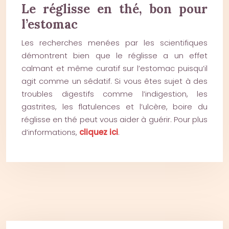
Le réglisse en thé, bon pour
l’estomac
Les recherches menées par les scientifiques
démontrent bien que le réglisse a un effet
calmant et même curatif sur l’estomac puisqu’il
agit comme un sédatif. Si vous êtes sujet à des
troubles digestifs comme l’indigestion, les
gastrites, les flatulences et l’ulcère, boire du
réglisse en thé peut vous aider à guérir. Pour plus
d’informations,
cliquez ici
.