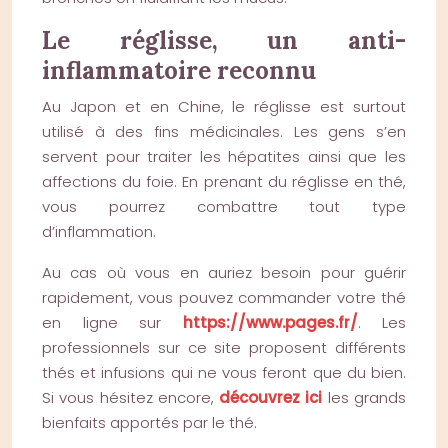
Le réglisse, un anti-
inflammatoire reconnu
Au Japon et en Chine, le réglisse est surtout
utilisé à des fins médicinales. Les gens s’en
servent pour traiter les hépatites ainsi que les
affections du foie. En prenant du réglisse en thé,
vous pourrez combattre tout type
d’inflammation.
Au cas où vous en auriez besoin pour guérir
rapidement, vous pouvez commander votre thé
en ligne sur
https://www.pages.fr/
. Les
professionnels sur ce site proposent différents
thés et infusions qui ne vous feront que du bien.
Si vous hésitez encore,
découvrez ici
les grands
bienfaits apportés par le thé.